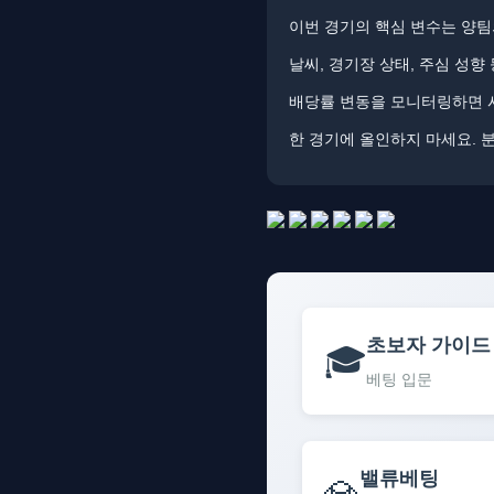
이번 경기의 핵심 변수는 양팀
날씨, 경기장 상태, 주심 성향
배당률 변동을 모니터링하면 시
한 경기에 올인하지 마세요. 
초보자 가이드
🎓
베팅 입문
밸류베팅