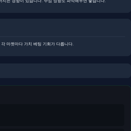
높아지는 경향이 있습니다. ​주심 성향도 파악해두면 좋습니다.
 ​각 마켓마다 가치 베팅 기회가 다릅니다.