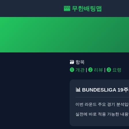
🎰 무한배팅맵
🗃️ 항목
➊ 개관
|
➋ 리뷰
|
➌ 요령
📊 BUNDESLIGA 19
이번 라운드 주요 경기 분석입
실전에 바로 적용 가능한 내용