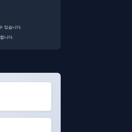
수 있습니다.
명합니다.