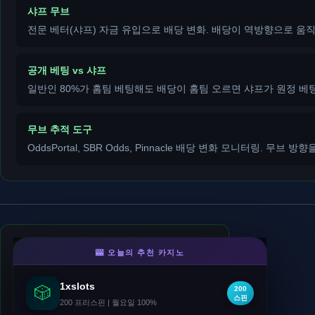
샤프 무브
전문 베터(샤프) 자금 유입으로 배당 변화. 배당이 역방향으로 움직
공개 베팅 vs 샤프
일반인 80%가 홈팀 베팅해도 배당이 홈팀 오르면 샤프가 원정 베팅
무브 추적 도구
OddsPortal, SBR Odds, Pinnacle 배당 변화 모니터링. 무브 
라이징슬롯
- 슬롯
🎰 오늘의 추천 카지노
첫충 50% · 매충 20% · 재충전 10% 추가 보너스.
🎁 첫충전 50%
1xslots
🎲
200
· ·
스핀
200 프리스핀 | 월요일 100%