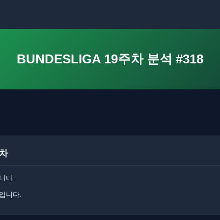
BUNDESLIGA 19주차 분석 #318
주차
니다.
입니다.