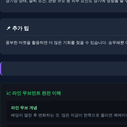
경기장 상태, 날씨 조건, 관중 규모 등 외부 요인도 경기에 영향을 줄
📌 추가 팁
풍부한 마켓을 활용하면 더 많은 기회를 찾을 수 있습니다. ​승무패뿐 
📈 라인 무브먼트 완전 이해
라인 무브 개념
배당이 열린 후 변화하는 것. 많은 자금이 한쪽으로 몰리면 북메이