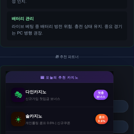
성 인지.
배터리 관리
라이브 베팅 중 배터리 방전 위험. 충전 상태 유지. 중요 경기
는 PC 병행 권장.
🎁 추천 파트너
다인카지노
- 온라인카지노
🎰 오늘의 추천 카지노
신규가입 후 첫입금 보너스 지급.
🎁 롤링조건 500%
다인카지노
🎭
첫충
·
보너스
신규가입 첫입금 보너스
Viagra vs Suhagra Effectiveness | 러브스토리
솔카지노
·
☀️
콤프
0.6%
개인롤링 콤프 0.6% | 신규쿠폰
누리그라 시니어 - 비아센터