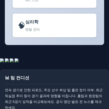
xG, 스탯
심리학
🧠
멘탈 관리
📊 팀 컨디션
​연속 경기로 인한 피로도, 주요 선수 부상 및 출전 정지 여부, 최근
득실점 추이 등이 경기 결과에 영향을 미칩니다. 홈팀과 원정팀의
최근 5경기 성적을 비교해보세요. ​공식 명단 발표 전 뉴스를 체크
하세요.