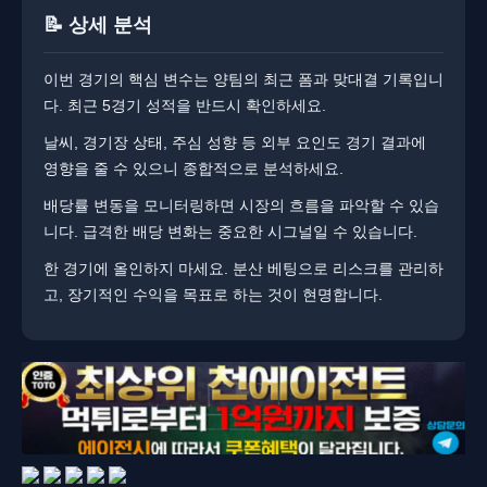
📝 상세 분석
이번 경기의 핵심 변수는 양팀의 최근 폼과 맞대결 기록입니
다. ​최근 5경기 성적을 반드시 확인하세요.
날씨, 경기장 상태, 주심 성향 등 외부 요인도 경기 결과에
영향을 줄 수 있으니 종합적으로 분석하세요.
배당률 변동을 모니터링하면 시장의 흐름을 파악할 수 있습
니다. 급격한 배당 변화는 중요한 시그널일 수 있습니다.
한 경기에 올인하지 마세요. ​​분산 베팅으로 리스크를 관리하
고, 장기적인 수익을 목표로 하는 것이 현명합니다.