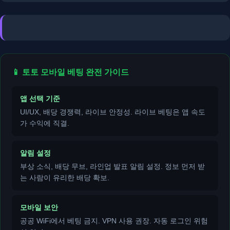
📱 토토 모바일 베팅 완전 가이드
앱 선택 기준
UI/UX, 배당 경쟁력, 라이브 안정성. 라이브 베팅은 앱 속도
가 수익에 직결.
알림 설정
부상 소식, 배당 무브, 라인업 발표 알림 설정. 정보 먼저 받
는 사람이 유리한 배당 확보.
모바일 보안
공공 WiFi에서 베팅 금지. VPN 사용 권장. 자동 로그인 위험