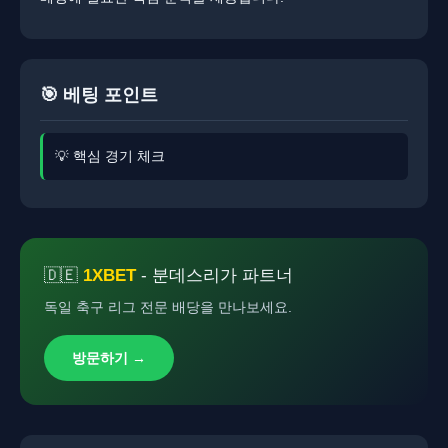
🎯 베팅 포인트
💡 핵심 경기 체크
🇩🇪
1XBET
- 분데스리가 파트너
독일 축구 리그 전문 배당을 만나보세요.
방문하기 →