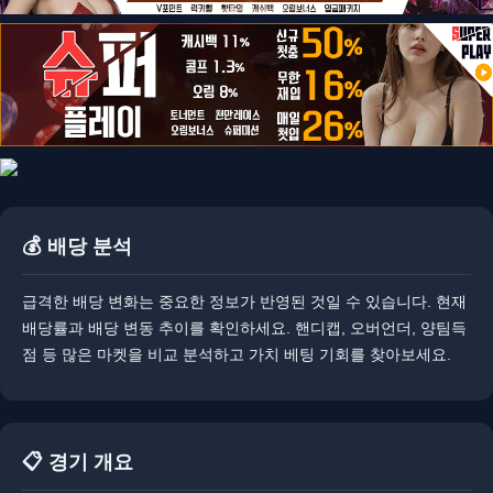
💰 배당 분석
​​급격한 배당 변화는 중요한 정보가 반영된 것일 수 있습니다. 현재
배당률과 배당 변동 추이를 확인하세요. 핸디캡, 오버언더, 양팀득
점 등 많은 마켓을 비교 분석하고 가치 베팅 기회를 찾아보세요.
📋 경기 개요