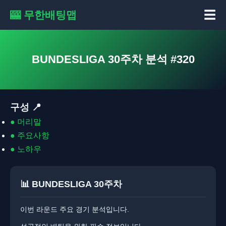
☰
🎰 무한배팅맵
BUNDESLIGA 30주차 분석 #320
구성 📍
●
머리말
●
주요사항
●
노하우
📊 BUNDESLIGA 30주차
이번 라운드 주요 경기 분석입니다.