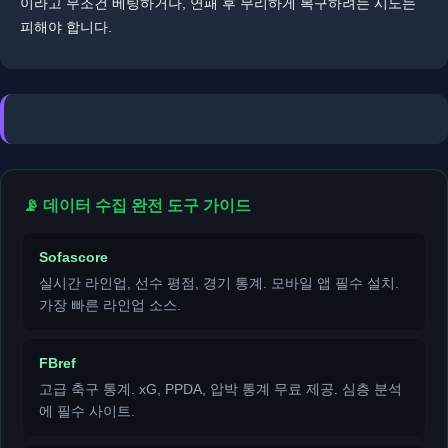
이라고 무조건 베팅하거나, 연패 후 무리하게 복구하려는 시도는
피해야 합니다.
📡 데이터 수집 완전 도구 가이드
Sofascore
실시간 라인업, 선수 평점, 경기 통계. 모바일 앱 필수 설치.
가장 빠른 라인업 소스.
FBref
고급 축구 통계. xG, PPDA, 압박 통계 무료 제공. 심층 분석
에 필수 사이트.