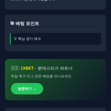
🎯 베팅 포인트
💡 핵심 경기 체크
🇩🇪
1XBET
- 분데스리가 파트너
독일 축구 리그 전문 배당을 만나보세요.
방문하기 →