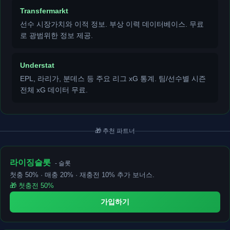
Transfermarkt
선수 시장가치와 이적 정보. 부상 이력 데이터베이스. 무료
로 광범위한 정보 제공.
Understat
EPL, 라리가, 분데스 등 주요 리그 xG 통계. 팀/선수별 시즌
전체 xG 데이터 무료.
🎁 추천 파트너
라이징슬롯
- 슬롯
첫충 50% · 매충 20% · 재충전 10% 추가 보너스.
🎁 첫충전 50%
가입하기