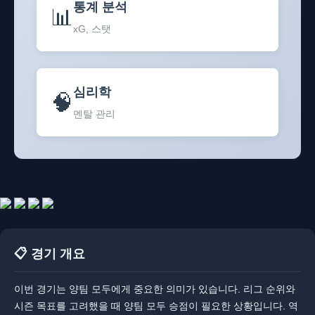
통계 분석
📊
xG, 스탯
심리학
🧠
멘탈 관리
📋 경기 개요
이번 경기는 양팀 모두에게 중요한 의미가 있습니다. ​​리그 순위와
시즌 목표를 고려했을 때 양팀 모두 승점이 필요한 상황입니다. ​역