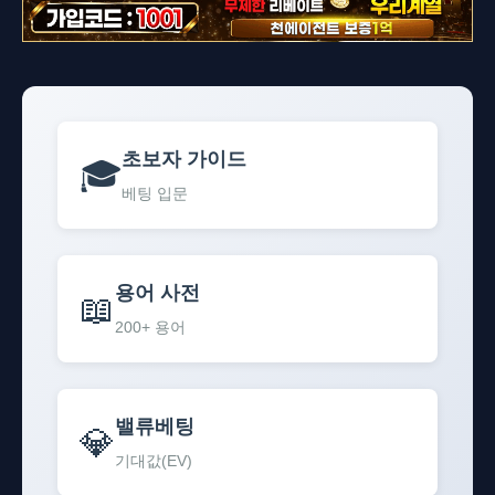
초보자 가이드
🎓
베팅 입문
용어 사전
📖
200+ 용어
밸류베팅
💎
기대값(EV)