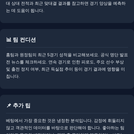
대 상대 전적과 최근 맞대결 결과를 참고하면 경기 양상을 예측하
는 데 도움이 됩니다.
📊 팀 컨디션
홈팀과 원정팀의 최근 5경기 성적을 비교해보세요. ​​공식 명단 발표
전 뉴스를 체크하세요. ​연속 경기로 인한 피로도, 주요 선수 부상
및 출전 정지 여부, 최근 득실점 추이 등이 경기 결과에 영향을 미
칩니다.
📌 추가 팁
베팅에서 가장 중요한 것은 냉정한 분석입니다. ​감정에 휘둘리지
않고 객관적인 데이터를 바탕으로 판단해야 합니다. ​좋아하는 팀