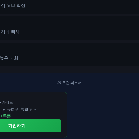
영 여부 확인.
 경기 핵심.
높은 대회.
🎁 추천 파트너
- 카지노
· 신규회원 특별 혜택.
트+쿠폰
가입하기