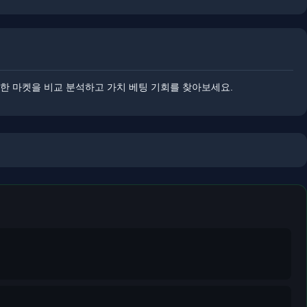
풍부한 마켓을 비교 분석하고 가치 베팅 기회를 찾아보세요.