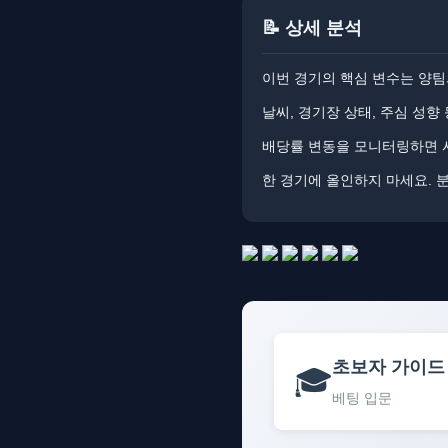
📝 상세 분석
이번 경기의 핵심 변수는 양팀의
날씨, 경기장 상태, 주심 성향
배당률 변동을 모니터링하면 시
한 경기에 올인하지 마세요. 
초보자 가이드
🎓
베팅 입문