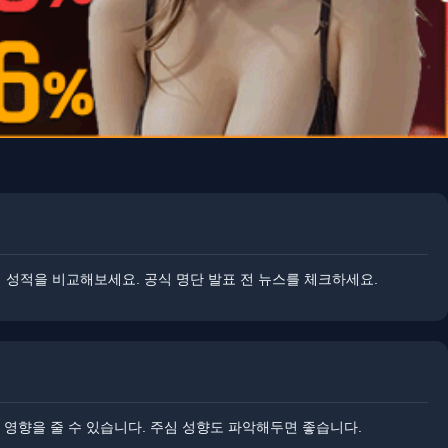
 성적을 비교해보세요. ​​공식 명단 발표 전 뉴스를 체크하세요.
 영향을 줄 수 있습니다. ​주심 성향도 파악해두면 좋습니다.