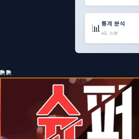
통계 분석
📊
xG, 스탯