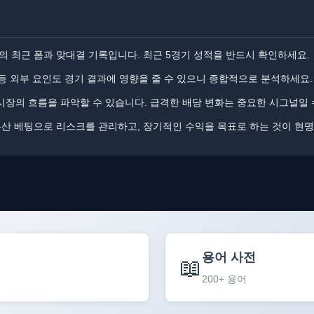
 최근 폼과 맞대결 기록입니다. ​​최근 5경기 성적을 반드시 확인하세요.
 등 외부 요인도 경기 결과에 영향을 줄 수 있으니 종합적으로 분석하세요.
장의 흐름을 파악할 수 있습니다. 급격한 배당 변화는 중요한 시그널일 
​분산 베팅으로 리스크를 관리하고, 장기적인 수익을 목표로 하는 것이 현
용어 사전
📖
200+ 용어