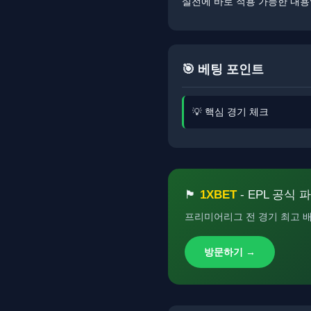
실전에 바로 적용 가능한 내용
🎯 베팅 포인트
💡 핵심 경기 체크
🏴󠁧󠁢󠁥󠁮󠁧󠁿
1XBET
- EPL 공식 
프리미어리그 전 경기 최고 
방문하기 →