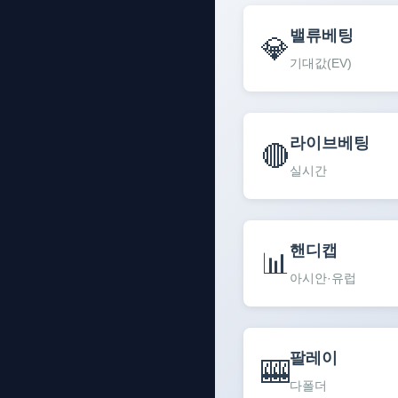
밸류베팅
💎
기대값(EV)
라이브베팅
🔴
실시간
핸디캡
📊
아시안·유럽
팔레이
🎰
다폴더