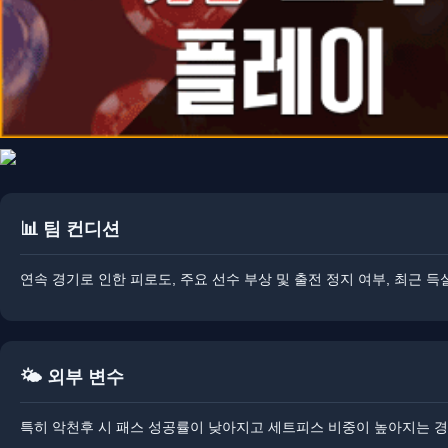
📊 팀 컨디션
​​연속 경기로 인한 피로도, 주요 선수 부상 및 출전 정지 여부, 최근
🌤️ 외부 변수
​​특히 악천후 시 패스 성공률이 낮아지고 세트피스 비중이 높아지는 경