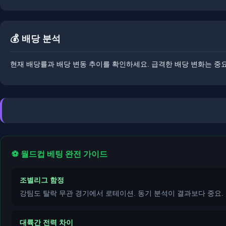
💰 배당 분석
현재 배당률과 배당 변동 추이를 확인하세요. ​​급격한 배당 변화는 중
⚽ 월드컵 베팅 완전 가이드
조별리그 함정
강팀도 탈락 무관 경기에서 로테이션. 동기 분석이 결과보다 중요.
대륙간 전력 차이