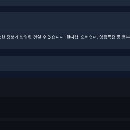
요한 정보가 반영된 것일 수 있습니다. ​핸디캡, 오버언더, 양팀득점 등 