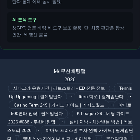
단과 통계 이해 동시 필요.
AI 분석 도구
챗GPT, 전문 베팅 AI 도구 보조 활용. 단, 최종 판단은 항상
인간. AI 맹신 금물.
🎰 무한배팅맵
2026
·
시나그라 유효기간 | 러브스토리 - ED 전문 정보
Tennis
· ·
·
Up Upgaming | 릴게임난다
Itero 핵쏘 | 릴게임난다
·
Casino Term 249 | 카지노 가이드 | 카지노월드
야마토
·
500연타 전략 | 릴게임난다
K League 29 - 베팅 가이드
·
2026 #088 - 무한배팅맵
실비 처방 - 처방받는 방법 | 러브
·
스토리 2026
야마토 프리스핀 투자 완벽 가이드 | 릴게임난
·
다
엠빅스 vs 자이데나 비교 - 비아센터
목캔디닷컴