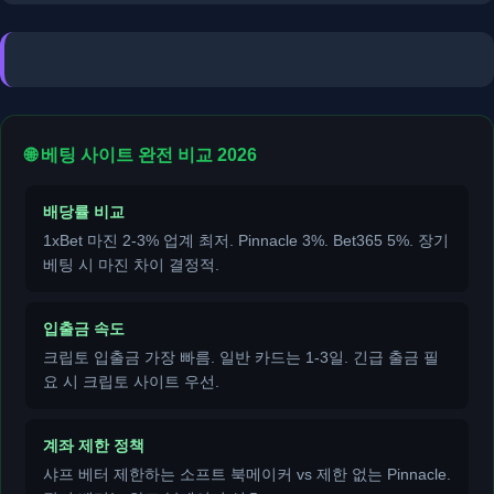
🌐 베팅 사이트 완전 비교 2026
배당률 비교
1xBet 마진 2-3% 업계 최저. Pinnacle 3%. Bet365 5%. 장기
베팅 시 마진 차이 결정적.
입출금 속도
크립토 입출금 가장 빠름. 일반 카드는 1-3일. 긴급 출금 필
요 시 크립토 사이트 우선.
계좌 제한 정책
샤프 베터 제한하는 소프트 북메이커 vs 제한 없는 Pinnacle.