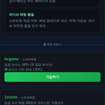
장기 베터는 하드 북메이커 선호.
라이브 베팅 품질
스트리밍 제공 여부, 배당 업데이트 속도, 마켓 다양성. 라이
브 위주면 품질 먼저 체크.
🎁 추천 파트너
bcgame
- 스포츠베팅
입금 보너스 180% (첫 입금 보너스)
🎁 보너스 가치 최대 1 BTC)
가입하기
1xslots
- 스포츠베팅
입금 프리 베팅 200번의 프리스핀. 자동코드