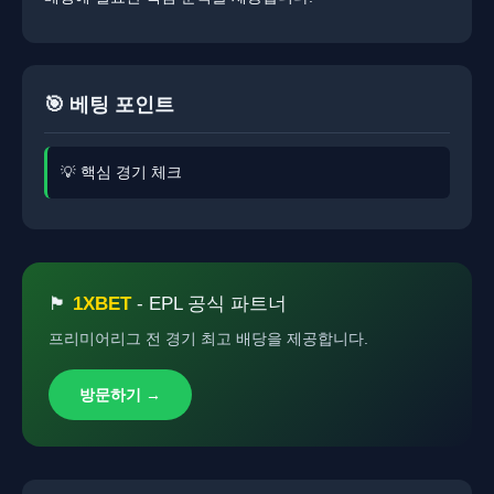
🎯 베팅 포인트
💡 핵심 경기 체크
🏴󠁧󠁢󠁥󠁮󠁧󠁿
1XBET
- EPL 공식 파트너
프리미어리그 전 경기 최고 배당을 제공합니다.
방문하기 →