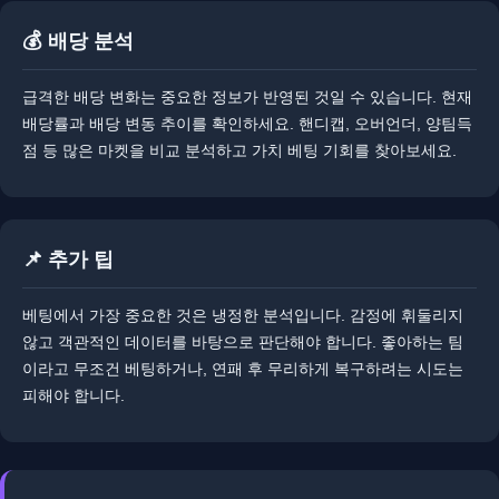
💰 배당 분석
​급격한 배당 변화는 중요한 정보가 반영된 것일 수 있습니다. 현재
배당률과 배당 변동 추이를 확인하세요. 핸디캡, 오버언더, 양팀득
점 등 많은 마켓을 비교 분석하고 가치 베팅 기회를 찾아보세요.
📌 추가 팁
베팅에서 가장 중요한 것은 냉정한 분석입니다. ​감정에 휘둘리지
않고 객관적인 데이터를 바탕으로 판단해야 합니다. ​​좋아하는 팀
이라고 무조건 베팅하거나, 연패 후 무리하게 복구하려는 시도는
피해야 합니다.