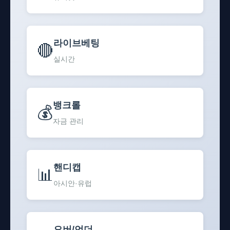
라이브베팅
🔴
실시간
뱅크롤
💰
자금 관리
핸디캡
📊
아시안·유럽
오버/언더