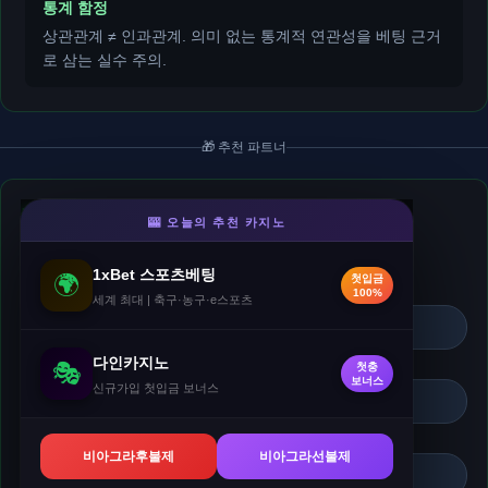
통계 함정
상관관계 ≠ 인과관계. 의미 없는 통계적 연관성을 베팅 근거
로 삼는 실수 주의.
🎁 추천 파트너
카심바슬롯
- 슬롯
🎰 오늘의 추천 카지노
첫입금 20% · 매일첫입금 +5% · 10년 무사고.
🎁 첫입금 20%
1xBet 스포츠베팅
🌍
첫입금
·
100%
세계 최대 | 축구·농구·e스포츠
Smoking Hot Fruits 부밍 | 릴게임난다
다인카지노
·
🎭
첫충
보너스
신규가입 첫입금 보너스
Cholesterol 환자 Levitra Review | 러브스토리
·
비아그라후불제
비아그라선불제
야마토 SP 연타 완벽 가이드 | 릴게임난다