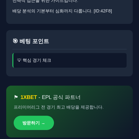
전략적 접근을 위한 가이드입니다.
배당 분석의 기본부터 심화까지 다룹니다. ​[ID:42F8]
🎯 베팅 포인트
💡 핵심 경기 체크
🏴󠁧󠁢󠁥󠁮󠁧󠁿
1XBET
- EPL 공식 파트너
프리미어리그 전 경기 최고 배당을 제공합니다.
방문하기 →