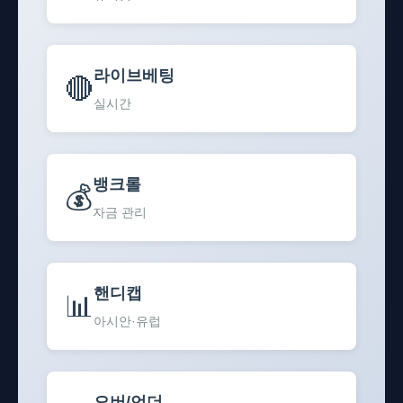
라이브베팅
🔴
실시간
뱅크롤
💰
자금 관리
핸디캡
📊
아시안·유럽
오버/언더