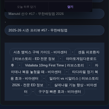
·
오늘 하루 닫기
닫기
Manutd 선수 #17 - 무한배팅맵 2026
·
2025-26 시즌 프리뷰 #57 - 무한배팅맵
·
서초 엠빅스 구매 가이드 - 비아센터
센돔 피로환자
·
| 러브스토리 - ED 전문 정보
야마토게임다운로드
·
·
후
Vidalista 10mg First Time | 러브스토리
자
·
이데나 복용 놓쳤을 때 - 비아센터
타다라필 정기 복
·
용 효과 - 비아센터
일라이 vs 시알리스 | 러브스토리
·
2026 - 전문 ED 정보
실데나필 기능 향상 - 비아센
·
터
구구정 빠른 효과 - 비아센터