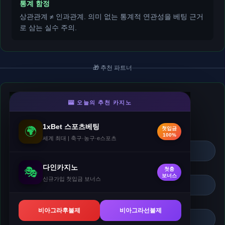
통계 함정
상관관계 ≠ 인과관계. 의미 없는 통계적 연관성을 베팅 근거
로 삼는 실수 주의.
🎁 추천 파트너
카심바슬롯
- 슬롯
🎰 오늘의 추천 카지노
첫입금 20% · 매일첫입금 +5% · 10년 무사고.
🎁 첫입금 20%
1xBet 스포츠베팅
🌍
첫입금
·
100%
세계 최대 | 축구·농구·e스포츠
Smoking Hot Fruits 부밍 | 릴게임난다
다인카지노
·
🎭
첫충
보너스
신규가입 첫입금 보너스
Cholesterol 환자 Levitra Review | 러브스토리
·
비아그라후불제
비아그라선불제
야마토 SP 연타 완벽 가이드 | 릴게임난다