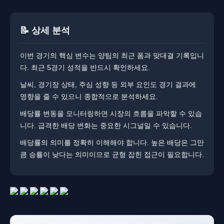
📝 상세 분석
이번 경기의 핵심 변수는 양팀의 최근 폼과 맞대결 기록입니
다. ​최근 5경기 성적을 반드시 확인하세요.
날씨, 경기장 상태, 주심 성향 등 외부 요인도 경기 결과에
영향을 줄 수 있으니 종합적으로 분석하세요.
배당률 변동을 모니터링하면 시장의 흐름을 파악할 수 있습
니다. 급격한 배당 변화는 중요한 시그널일 수 있습니다.
배당률의 의미를 정확히 이해해야 합니다. ​높은 배당은 그만
큼 승률이 낮다는 의미이므로 균형 잡힌 접근이 필요합니다.