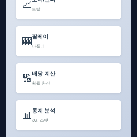
📈
토탈
팔레이
🎰
다폴더
배당 계산
🔢
확률 환산
통계 분석
📊
xG, 스탯