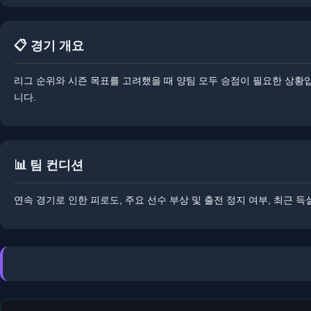
📋 경기 개요
​리그 순위와 시즌 목표를 고려했을 때 양팀 모두 승점이 필요한 상황입
니다.
📊 팀 컨디션
연속 경기로 인한 피로도, 주요 선수 부상 및 출전 정지 여부, 최근 