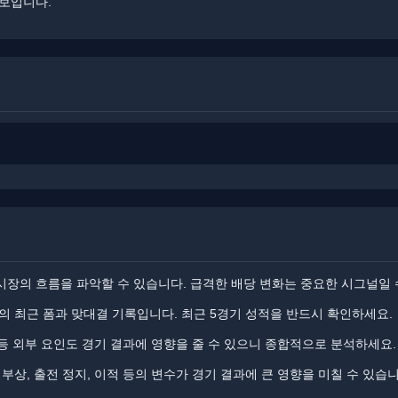
보입니다.
장의 흐름을 파악할 수 있습니다. ​급격한 배당 변화는 중요한 시그널일 
의 최근 폼과 맞대결 기록입니다. ​최근 5경기 성적을 반드시 확인하세요.
 등 외부 요인도 경기 결과에 영향을 줄 수 있으니 종합적으로 분석하세요.
​​부상, 출전 정지, 이적 등의 변수가 경기 결과에 큰 영향을 미칠 수 있습니