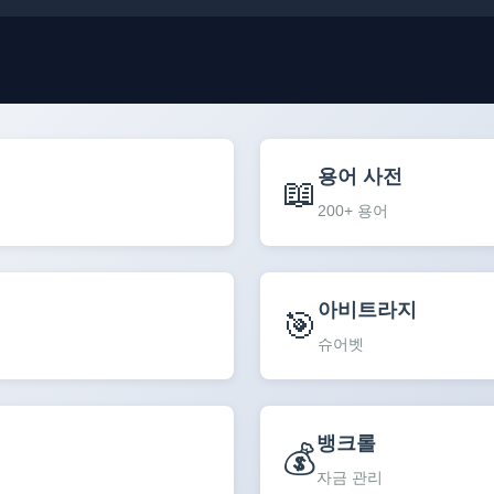
용어 사전
📖
200+ 용어
아비트라지
🎯
슈어벳
뱅크롤
💰
자금 관리