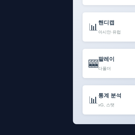
핸디캡
📊
아시안·유럽
팔레이
🎰
다폴더
통계 분석
📊
xG, 스탯