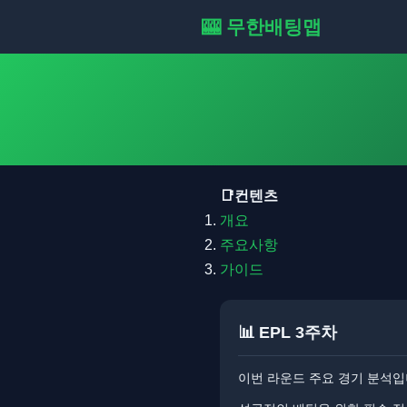
🎰 무한배팅맵
📑컨텐츠
개요
주요사항
가이드
📊 EPL 3주차
이번 라운드 주요 경기 분석입