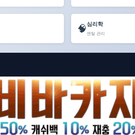
심리학
🧠
멘탈 관리