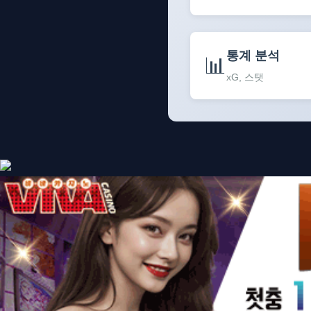
통계 분석
📊
xG, 스탯