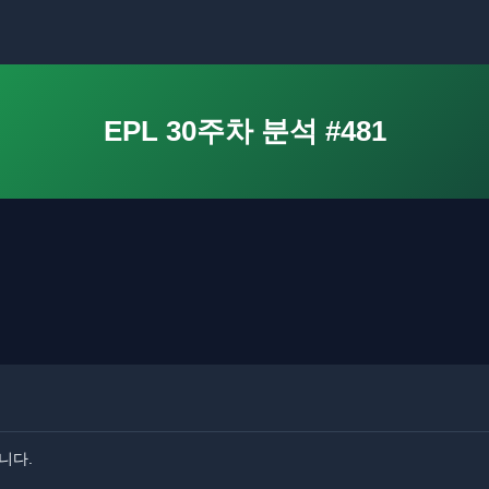
EPL 30주차 분석 #481
니다.