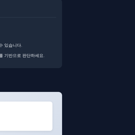
수 있습니다.
터를 기반으로 판단하세요.