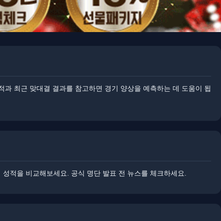
전적과 최근 맞대결 결과를 참고하면 경기 양상을 예측하는 데 도움이 됩
 성적을 비교해보세요. ​​공식 명단 발표 전 뉴스를 체크하세요.