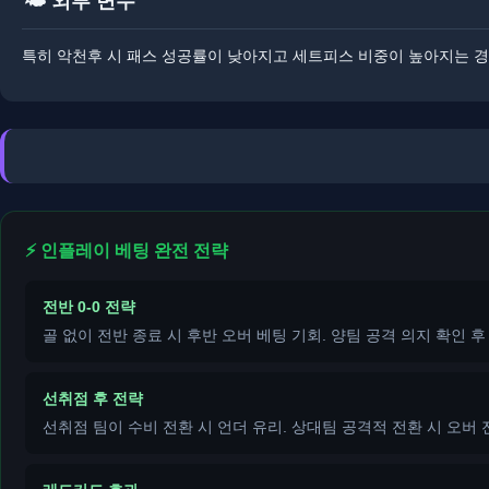
🌤️ 외부 변수
​​특히 악천후 시 패스 성공률이 낮아지고 세트피스 비중이 높아지는 경
⚡ 인플레이 베팅 완전 전략
전반 0-0 전략
골 없이 전반 종료 시 후반 오버 베팅 기회. 양팀 공격 의지 확인 후
선취점 후 전략
선취점 팀이 수비 전환 시 언더 유리. 상대팀 공격적 전환 시 오버 