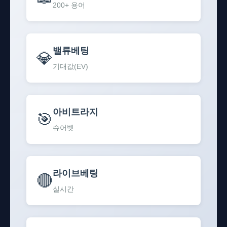
200+ 용어
밸류베팅
💎
기대값(EV)
아비트라지
🎯
슈어벳
라이브베팅
🔴
실시간