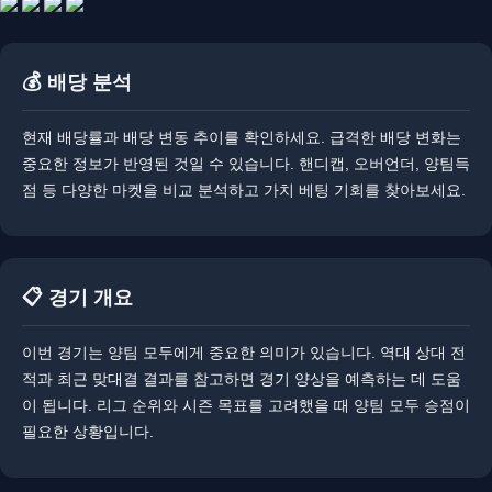
💰 배당 분석
현재 배당률과 배당 변동 추이를 확인하세요. ​​급격한 배당 변화는
중요한 정보가 반영된 것일 수 있습니다. 핸디캡, 오버언더, 양팀득
점 등 다양한 마켓을 비교 분석하고 가치 베팅 기회를 찾아보세요.
📋 경기 개요
이번 경기는 양팀 모두에게 중요한 의미가 있습니다. ​역대 상대 전
적과 최근 맞대결 결과를 참고하면 경기 양상을 예측하는 데 도움
이 됩니다. ​​리그 순위와 시즌 목표를 고려했을 때 양팀 모두 승점이
필요한 상황입니다.