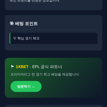
최신 트렌드를 반영한 정보입니다.
🎯 베팅 포인트
💡 핵심 경기 체크
🏴󠁧󠁢󠁥󠁮󠁧󠁿
1XBET
- EPL 공식 파트너
프리미어리그 전 경기 최고 배당을 제공합니다.
방문하기 →