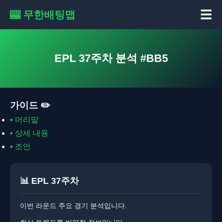
☰
🎰 무한배팅맵
EPL 37주차 분석 #BB5
가이드 ✏️
▪
머리말
▪
상세 내용
▪
조언
📊 EPL 37주차
이번 라운드 주요 경기 분석입니다.