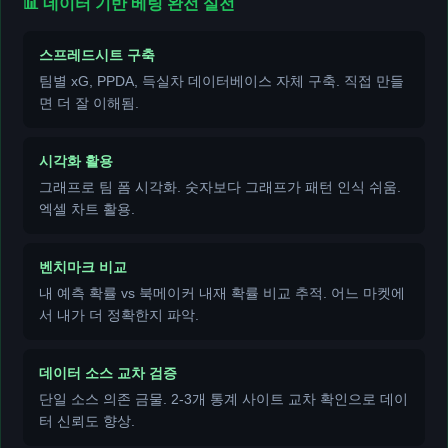
📊 데이터 기반 베팅 완전 실전
스프레드시트 구축
팀별 xG, PPDA, 득실차 데이터베이스 자체 구축. 직접 만들
면 더 잘 이해됨.
시각화 활용
그래프로 팀 폼 시각화. 숫자보다 그래프가 패턴 인식 쉬움.
엑셀 차트 활용.
벤치마크 비교
내 예측 확률 vs 북메이커 내재 확률 비교 추적. 어느 마켓에
서 내가 더 정확한지 파악.
데이터 소스 교차 검증
단일 소스 의존 금물. 2-3개 통계 사이트 교차 확인으로 데이
터 신뢰도 향상.