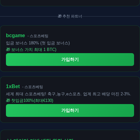
🎁 추천 파트너
bcgame
- 스포츠베팅
입금 보너스 180% (첫 입금 보너스)
🎁 보너스 가치 최대 1 BTC)
가입하기
1xBet
- 스포츠베팅
세계 최대 스포츠베팅! 축구,농구,e스포츠. 업계 최고 배당 마진 2-3%.
🎁 첫입금100%(최대€130)
가입하기