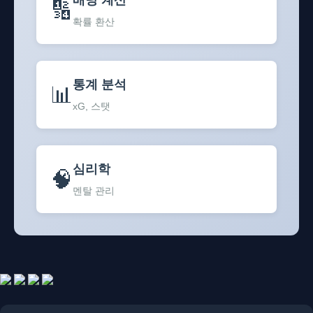
배당 계산
🔢
확률 환산
통계 분석
📊
xG, 스탯
심리학
🧠
멘탈 관리