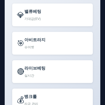
밸류베팅
💎
기대값(EV)
아비트라지
🎯
슈어벳
라이브베팅
🔴
실시간
뱅크롤
💰
자금 관리