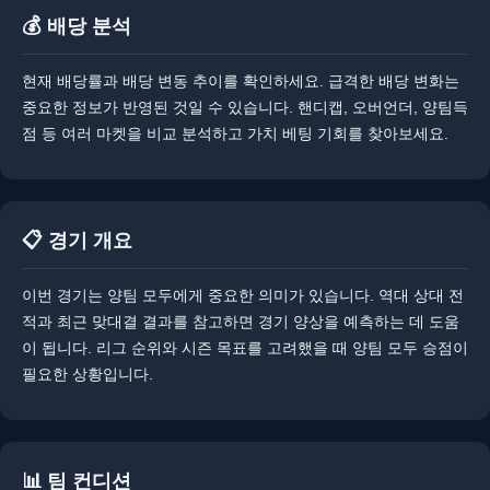
💰 배당 분석
현재 배당률과 배당 변동 추이를 확인하세요. 급격한 배당 변화는
중요한 정보가 반영된 것일 수 있습니다. ​​핸디캡, 오버언더, 양팀득
점 등 여러 마켓을 비교 분석하고 가치 베팅 기회를 찾아보세요.
📋 경기 개요
이번 경기는 양팀 모두에게 중요한 의미가 있습니다. ​역대 상대 전
적과 최근 맞대결 결과를 참고하면 경기 양상을 예측하는 데 도움
이 됩니다. ​​리그 순위와 시즌 목표를 고려했을 때 양팀 모두 승점이
필요한 상황입니다.
📊 팀 컨디션