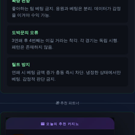
확증 편향
좋아하는 팀 베팅 금지. 응원과 베팅은 분리. 데이터가 감정
을 이겨야 수익 가능.
도박꾼의 오류
3연패 후 4번째는 이길 거라는 착각. 각 경기는 독립 시행.
패턴은 존재하지 않음.
틸트 방지
연패 시 베팅 금액 증가 충동 즉시 차단. 냉정한 상태에서만
베팅. 감정적 판단 금지.
🎁 추천 파트너
k88카지노
- 우리계열
🎰 오늘의 추천 카지노
입플 5+3~50+15 · 슬롯 리베이트 4% · 페이백 5%.