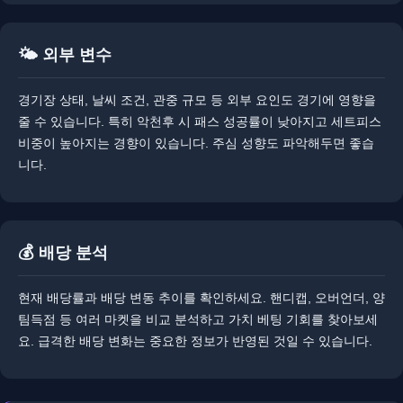
🌤️ 외부 변수
경기장 상태, 날씨 조건, 관중 규모 등 외부 요인도 경기에 영향을
줄 수 있습니다. ​​특히 악천후 시 패스 성공률이 낮아지고 세트피스
비중이 높아지는 경향이 있습니다. ​주심 성향도 파악해두면 좋습
니다.
💰 배당 분석
현재 배당률과 배당 변동 추이를 확인하세요. 핸디캡, 오버언더, 양
팀득점 등 여러 마켓을 비교 분석하고 가치 베팅 기회를 찾아보세
요. ​급격한 배당 변화는 중요한 정보가 반영된 것일 수 있습니다.