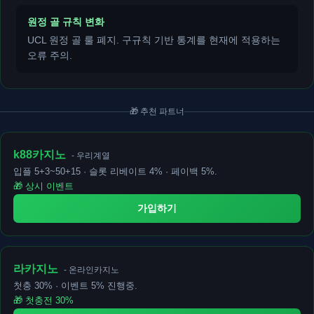
원정 골 규칙 변화
UCL 원정 골 룰 폐지. 구규칙 기반 통계를 현재에 적용하는
오류 주의.
🎁 추천 파트너
k88카지노
- 우리계열
입플 5+3~50+15 · 슬롯 리베이트 4% · 페이백 5%.
🎁 상시 이벤트
가입하기
라카지노
- 온라인카지노
첫충 30% · 이벤트 5% 진행중.
🎁 첫충전 30%