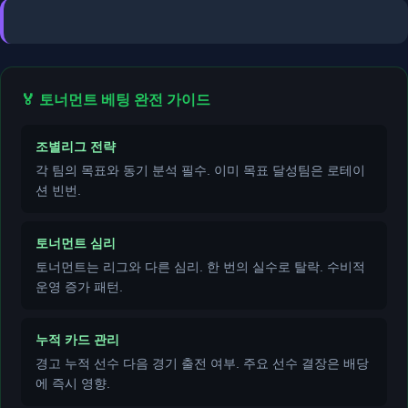
🏅 토너먼트 베팅 완전 가이드
조별리그 전략
각 팀의 목표와 동기 분석 필수. 이미 목표 달성팀은 로테이
션 빈번.
토너먼트 심리
토너먼트는 리그와 다른 심리. 한 번의 실수로 탈락. 수비적
운영 증가 패턴.
누적 카드 관리
경고 누적 선수 다음 경기 출전 여부. 주요 선수 결장은 배당
에 즉시 영향.