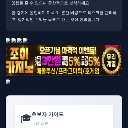
영향을 줄 수 있으니 종합적으로 분석하세요.
한 경기에 올인하지 마세요. 분산 베팅으로 리스크를 관리하
고, 장기적인 수익을 목표로 하는 것이 현명합니다.
초보자 가이드
🎓
베팅 입문