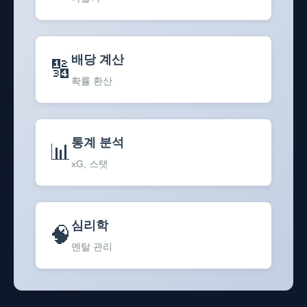
배당 계산
🔢
확률 환산
통계 분석
📊
xG, 스탯
심리학
🧠
멘탈 관리