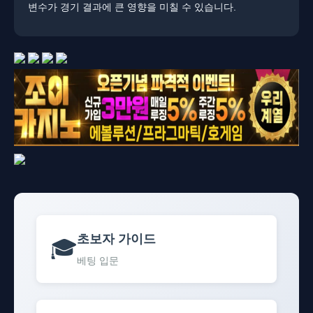
변수가 경기 결과에 큰 영향을 미칠 수 있습니다.
초보자 가이드
🎓
베팅 입문