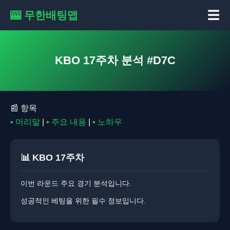
☰
🎰 무한배팅맵
KBO 17주차 분석 #D7C
📰 항목
▪ 머리말
|
▪ 주요 내용
|
▪ 노하우
📊 KBO 17주차
이번 라운드 주요 경기 분석입니다.
성공적인 베팅을 위한 필수 정보입니다.