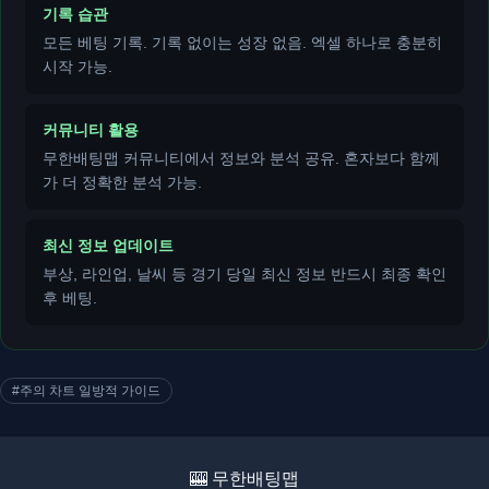
기록 습관
모든 베팅 기록. 기록 없이는 성장 없음. 엑셀 하나로 충분히
시작 가능.
커뮤니티 활용
무한배팅맵 커뮤니티에서 정보와 분석 공유. 혼자보다 함께
가 더 정확한 분석 가능.
최신 정보 업데이트
부상, 라인업, 날씨 등 경기 당일 최신 정보 반드시 최종 확인
후 베팅.
#주의 차트 일방적 가이드
🎰 무한배팅맵