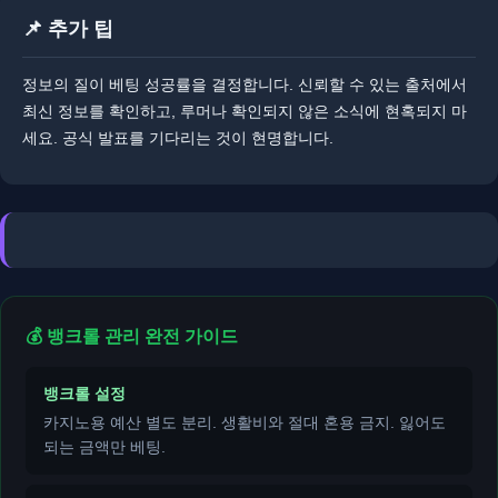
📌 추가 팁
정보의 질이 베팅 성공률을 결정합니다. ​​신뢰할 수 있는 출처에서
최신 정보를 확인하고, 루머나 확인되지 않은 소식에 현혹되지 마
세요. 공식 발표를 기다리는 것이 현명합니다.
💰 뱅크롤 관리 완전 가이드
뱅크롤 설정
카지노용 예산 별도 분리. 생활비와 절대 혼용 금지. 잃어도
되는 금액만 베팅.