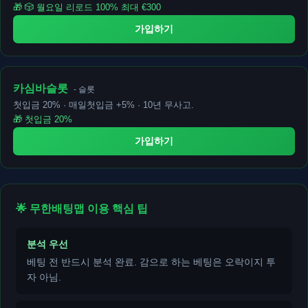
🎁 🎲 월요일 리로드 100% 최대 €300
가입하기
카심바슬롯
- 슬롯
첫입금 20% · 매일첫입금 +5% · 10년 무사고.
🎁 첫입금 20%
가입하기
🌟 무한배팅맵 이용 핵심 팁
분석 우선
베팅 전 반드시 분석 완료. 감으로 하는 베팅은 오락이지 투
자 아님.