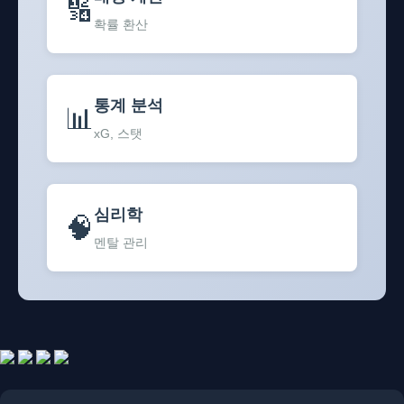
🔢
확률 환산
통계 분석
📊
xG, 스탯
심리학
🧠
멘탈 관리