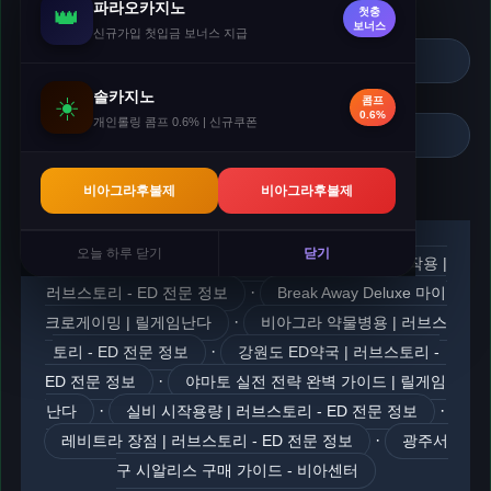
파라오카지노
👑
첫충
·
보너스
신규가입 첫입금 보너스 지급
블루다이아몬드 주말복용 | 러브스토리 - ED 전문 정보
솔카지노
·
☀️
콤프
0.6%
개인롤링 콤프 0.6% | 신규쿠폰
Viagra vs Cenforce Difference | 러브스토리
·
비아그라후불제
비아그라후불제
오늘 하루 닫기
닫기
·
Wild African High5 | 릴게임난다
자이데나 부작용 |
·
러브스토리 - ED 전문 정보
Break Away Deluxe 마이
·
크로게이밍 | 릴게임난다
비아그라 약물병용 | 러브스
·
토리 - ED 전문 정보
강원도 ED약국 | 러브스토리 -
·
ED 전문 정보
야마토 실전 전략 완벽 가이드 | 릴게임
·
·
난다
실비 시작용량 | 러브스토리 - ED 전문 정보
·
레비트라 장점 | 러브스토리 - ED 전문 정보
광주서
구 시알리스 구매 가이드 - 비아센터