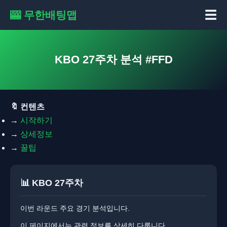
☰
🎰 무한배팅맵
KBO 27주차 분석 #FFD
🔖 컨텐츠
→
시작하기
→
상세정보
→
꿀팁
📊 KBO 27주차
이번 라운드 주요 경기 분석입니다.
이 페이지에서는 관련 정보를 상세히 다룹니다.