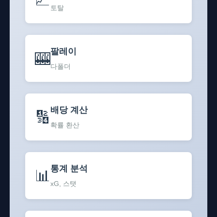
토탈
팔레이
🎰
다폴더
배당 계산
🔢
확률 환산
통계 분석
📊
xG, 스탯