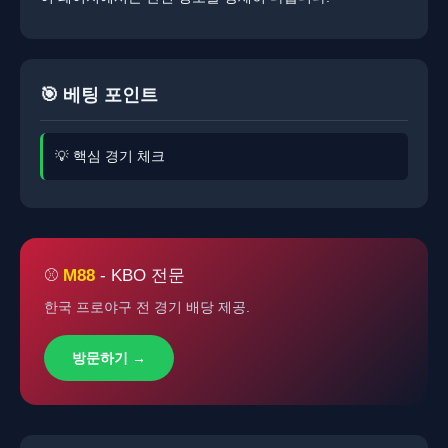
🎯 베팅 포인트
💡 핵심 경기 체크
⚾
M88
- KBO 전문
한국 프로야구 전 경기 배당 제공.
방문하기 →