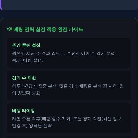
💡 베팅 전략 실전 적용 완전 가이드
주간 루틴 설정
월요일 지난 주 결과 검토 → 수요일 이번 주 경기 분석 →
목/금 베팅 실행.
경기 수 제한
하루 1-3경기 집중 분석. 많은 경기 베팅은 분석 질 저하. 질
이 양보다 중요.
베팅 타이밍
라인 오픈 직후(배당 실수 기회) 또는 경기 직전(최신 정보
반영 후) 양극단 전략.