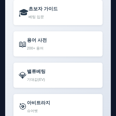
초보자 가이드
🎓
베팅 입문
용어 사전
📖
200+ 용어
밸류베팅
💎
기대값(EV)
아비트라지
🎯
슈어벳