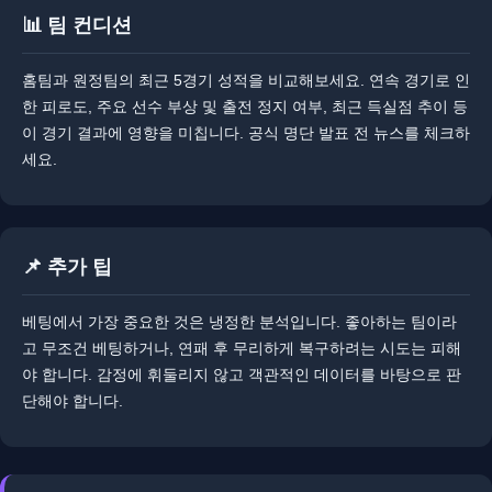
📊 팀 컨디션
홈팀과 원정팀의 최근 5경기 성적을 비교해보세요. 연속 경기로 인
한 피로도, 주요 선수 부상 및 출전 정지 여부, 최근 득실점 추이 등
이 경기 결과에 영향을 미칩니다. ​​공식 명단 발표 전 뉴스를 체크하
세요.
📌 추가 팁
베팅에서 가장 중요한 것은 냉정한 분석입니다. 좋아하는 팀이라
고 무조건 베팅하거나, 연패 후 무리하게 복구하려는 시도는 피해
야 합니다. ​​감정에 휘둘리지 않고 객관적인 데이터를 바탕으로 판
단해야 합니다.