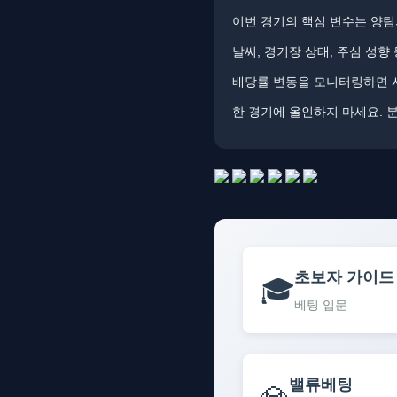
이번 경기의 핵심 변수는 양팀의
날씨, 경기장 상태, 주심 성향
배당률 변동을 모니터링하면 시
한 경기에 올인하지 마세요. 
초보자 가이드
🎓
베팅 입문
밸류베팅