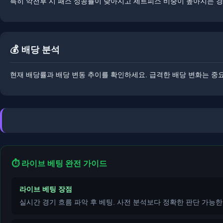
​특히 악천후 시 패스 성공률이 낮아지고 세트피스 비중이 높아지는 경향
💰 배당 분석
현재 배당률과 배당 변동 추이를 확인하세요. ​​급격한 배당 변화는 중
⏱️ 라이브 베팅 완전 가이드
라이브 베팅 장점
실시간 경기 흐름 파악 후 베팅. 사전 분석보다 정확한 판단 가능한 