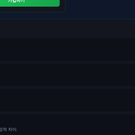
가입하기
정적 차이.