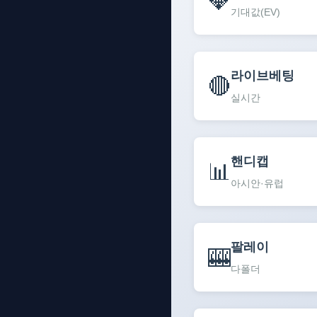
💎
기대값(EV)
라이브베팅
🔴
실시간
핸디캡
📊
아시안·유럽
팔레이
🎰
다폴더