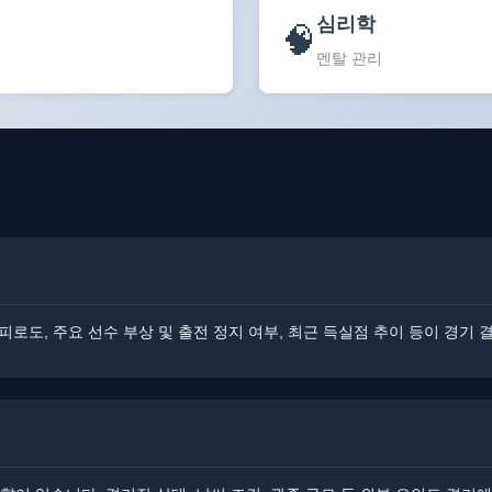
심리학
🧠
멘탈 관리
로도, 주요 선수 부상 및 출전 정지 여부, 최근 득실점 추이 등이 경기 결