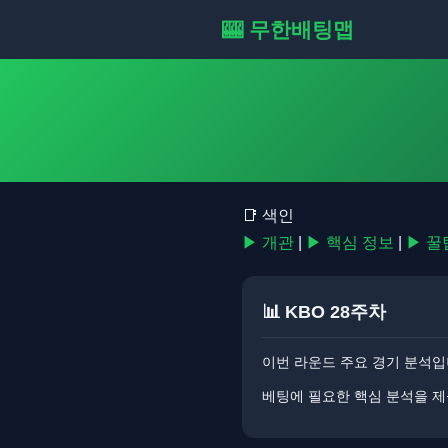
🎰 무한배팅맵
📑 색인
▶ 개관
|
▶ 핵심 정보
|
▶ 꿀
📊 KBO 28주차
이번 라운드 주요 경기 분석입
베팅에 필요한 핵심 분석을 제