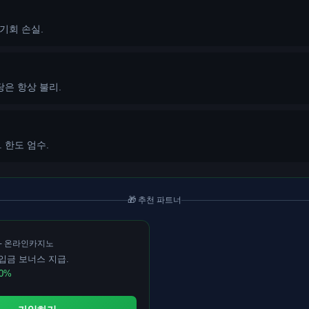
기회 손실.
당은 항상 불리.
 한도 엄수.
🎁 추천 파트너
- 온라인카지노
입금 보너스 지급.
0%