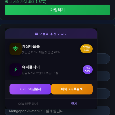
🎁 보너스 가치 최대 1 BTC)
가입하기
파라오카지노
- 스포츠베팅
🎰 오늘의 추천 카지노
신규가입 후 첫입금 보너스 지급.
🎁 롤링조건 500%
카심바슬롯
🌟
첫입금
·
20%
첫입금 20% | 매일첫입금 20%
초보자가 믿는 미신 | 카지노월드 2026
슈퍼플레이
· ·
⚡
신규
50%
신규 50%+포인트+쿠폰+스킬
시알리스 With Food Ok | 러브스토리 - ED 전문 정보
·
비아그라선불제
비아그라후불제
말레그라 수술 후 | 러브스토리 2026 - 전문 ED 정보
·
오늘 하루 닫기
닫기
Mongopop AvatarUX | 릴게임난다