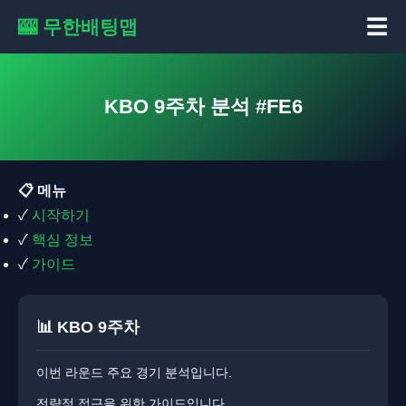
☰
🎰 무한배팅맵
KBO 9주차 분석 #FE6
📋 메뉴
✓
시작하기
✓
핵심 정보
✓
가이드
📊 KBO 9주차
이번 라운드 주요 경기 분석입니다.
전략적 접근을 위한 가이드입니다.