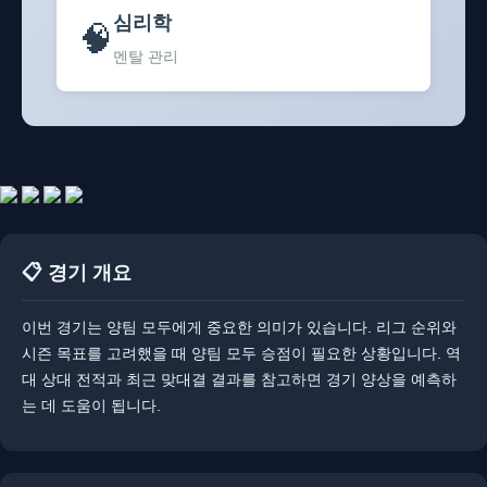
심리학
🧠
멘탈 관리
📋 경기 개요
이번 경기는 양팀 모두에게 중요한 의미가 있습니다. ​​리그 순위와
시즌 목표를 고려했을 때 양팀 모두 승점이 필요한 상황입니다. ​역
대 상대 전적과 최근 맞대결 결과를 참고하면 경기 양상을 예측하
는 데 도움이 됩니다.