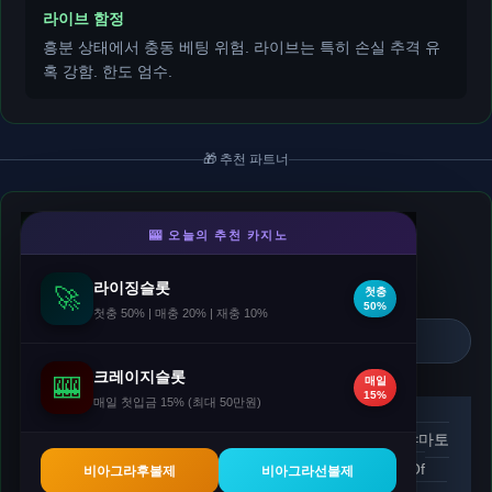
라이브 함정
흥분 상태에서 충동 베팅 위험. 라이브는 특히 손실 추격 유
혹 강함. 한도 엄수.
🎁 추천 파트너
조이카지노
- 우리계열
🎰 오늘의 추천 카지노
룰렛/슬롯/스포츠 상시 이벤트 진행.
🎁 상시 이벤트
라이징슬롯
🚀
첫충
· ·
50%
첫충 50% | 매충 20% | 재충 10%
Viagra vs Zydena Effectiveness | 러브스토리
크레이지슬롯
🎰
매일
15%
매일 첫입금 15% (최대 50만원)
·
레비트라 폐기 | 러브스토리 - ED 전문 정보
야마토
·
고급 릴게임 완벽 가이드 | 릴게임난다
Rise Of
비아그라후불제
비아그라선불제