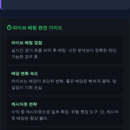
⏱️ 라이브 베팅 완전 가이드
라이브 베팅 장점
실시간 경기 흐름 파악 후 베팅. 사전 분석보다 정확한 판단
가능한 경우 多.
배당 변화 속도
라이브는 배당이 초단위 변화. 좋은 배당은 빠르게 클릭. 망
설임이 기회 손실.
캐시아웃 전략
수익 중 캐시아웃으로 일부 확정. 위험 헷징 도구. 단, 캐시아
웃 배당은 항상 불리.