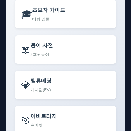
초보자 가이드
🎓
베팅 입문
용어 사전
📖
200+ 용어
밸류베팅
💎
기대값(EV)
아비트라지
🎯
슈어벳