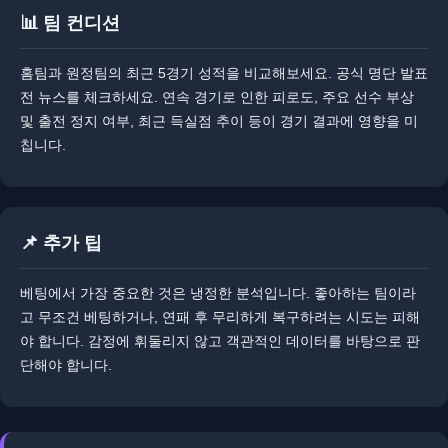
📊 팀 컨디션
홈팀과 원정팀의 최근 5경기 성적을 비교해보세요. ​​공식 명단 발표
전 뉴스를 체크하세요. ​​연속 경기로 인한 피로도, 주요 선수 부상
및 출전 정지 여부, 최근 득실점 추이 등이 경기 결과에 영향을 미
칩니다.
📌 추가 팁
베팅에서 가장 중요한 것은 냉정한 분석입니다. ​좋아하는 팀이라
고 무조건 베팅하거나, 연패 후 무리하게 복구하려는 시도는 피해
야 합니다. 감정에 휘둘리지 않고 객관적인 데이터를 바탕으로 판
단해야 합니다.