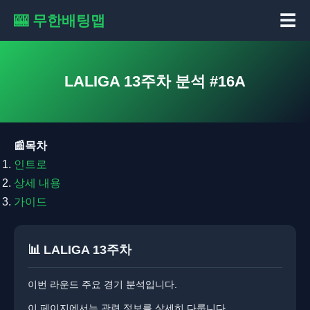
☰
🎰 무한배팅맵
LALIGA 13주차 분석 #16A
📰목차
인트로
상세 내용
가이드
📊 LALIGA 13주차
이번 라운드 주요 경기 분석입니다.
이 페이지에서는 관련 정보를 상세히 다룹니다.