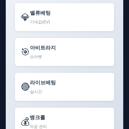
밸류베팅
💎
기대값(EV)
아비트라지
🎯
슈어벳
라이브베팅
🔴
실시간
뱅크롤
💰
자금 관리