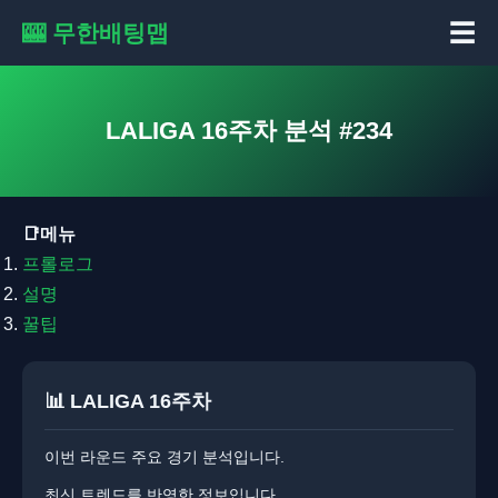
☰
🎰 무한배팅맵
LALIGA 16주차 분석 #234
📑메뉴
프롤로그
설명
꿀팁
📊 LALIGA 16주차
이번 라운드 주요 경기 분석입니다.
최신 트렌드를 반영한 정보입니다.