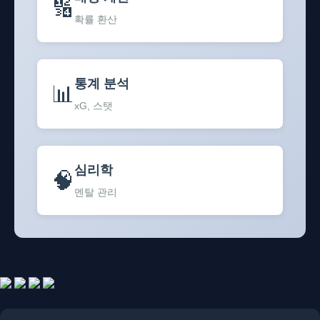
🔢
확률 환산
통계 분석
📊
xG, 스탯
심리학
🧠
멘탈 관리