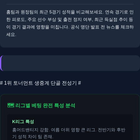
홈팀과 원정팀의 최근 5경기 성적을 비교해보세요. ​​연속 경기로 인
한 피로도, 주요 선수 부상 및 출전 정지 여부, 최근 득실점 추이 등
이 경기 결과에 영향을 미칩니다. ​공식 명단 발표 전 뉴스를 체크하
세요.
# 1위 토너먼트 생중계 단골 전성기 #
🗺️ 리그별 베팅 완전 특성 분석
K리그 특성
홈어드밴티지 강함. 여름 더위 영향 큰 리그. 전반기와 후반
기 성적 차이 팀 존재.