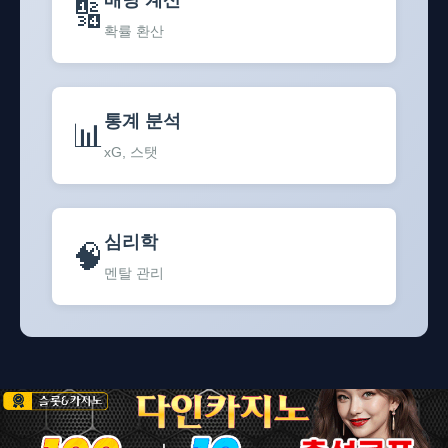
배당 계산
🔢
확률 환산
통계 분석
📊
xG, 스탯
심리학
🧠
멘탈 관리