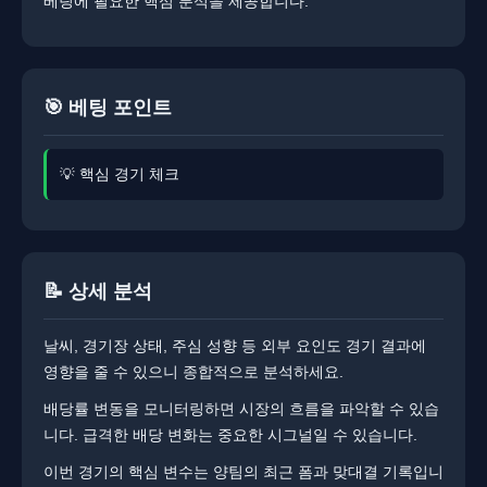
베팅에 필요한 핵심 분석을 제공합니다.
🎯 베팅 포인트
💡 핵심 경기 체크
📝 상세 분석
날씨, 경기장 상태, 주심 성향 등 외부 요인도 경기 결과에
영향을 줄 수 있으니 종합적으로 분석하세요.
배당률 변동을 모니터링하면 시장의 흐름을 파악할 수 있습
니다. ​​급격한 배당 변화는 중요한 시그널일 수 있습니다.
이번 경기의 핵심 변수는 양팀의 최근 폼과 맞대결 기록입니