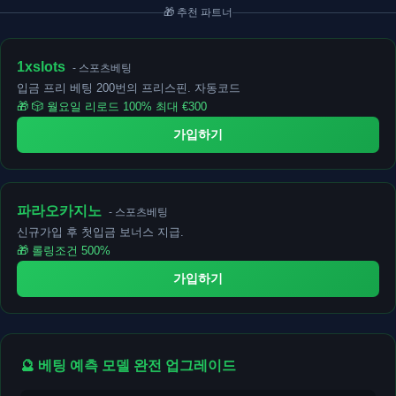
🎁 추천 파트너
1xslots
- 스포츠베팅
입금 프리 베팅 200번의 프리스핀. 자동코드
🎁 🎲 월요일 리로드 100% 최대 €300
가입하기
파라오카지노
- 스포츠베팅
신규가입 후 첫입금 보너스 지급.
🎁 롤링조건 500%
가입하기
🔮 베팅 예측 모델 완전 업그레이드