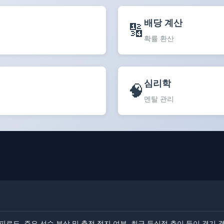
배당 계산
🔢
확률 환산
심리학
🧠
멘탈 관리
로도, 주요 선수 부상 및 출전 정지 여부, 최근 득실점 추이 등이 경기 