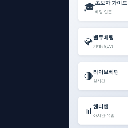
초보자 가이드
🎓
베팅 입문
밸류베팅
💎
기대값(EV)
라이브베팅
🔴
실시간
핸디캡
📊
아시안·유럽