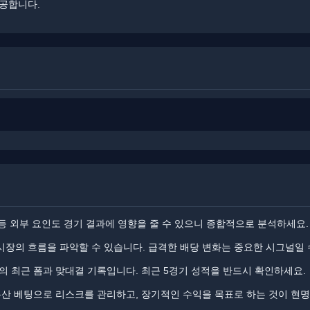
공합니다.
 등 외부 요인도 경기 결과에 영향을 줄 수 있으니 종합적으로 분석하세요.
장의 흐름을 파악할 수 있습니다. ​​급격한 배당 변화는 중요한 시그널일 
의 최근 폼과 맞대결 기록입니다. ​최근 5경기 성적을 반드시 확인하세요.
분산 베팅으로 리스크를 관리하고, 장기적인 수익을 목표로 하는 것이 현