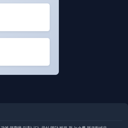
결과에 영향을 미칩니다. 공식 명단 발표 전 뉴스를 체크하세요.