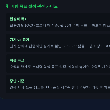
🎯 베팅 목표 설정 완전 가이드
현실적 목표
월 ROI 5-10%가 프로 베터 기준. 월 50% 수익 목표는 과도한 리
단기 vs 장기
단기 손익에 집중하면 심리적 불안. 200-500 샘플 이상의 장기 RO
학습 목표
수익과 별개로 분석력 향상 목표 설정. 실력이 쌓이면 수익은 자연
중단 기준
연속 15패 또는 뱅크롤 30% 손실 시 2주 휴식 의무화. 리셋 후 차