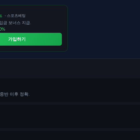
노
- 스포츠베팅
입금 보너스 지급.
0%
가입하기
중반 이후 정확.
.