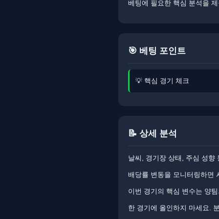
베팅에 필요한 핵심 분석을 제
🎯 베팅 포인트
💡 핵심 경기 체크
📝 상세 분석
날씨, 경기장 상태, 주심 성향
배당률 변동을 모니터링하면 시
이번 경기의 핵심 변수는 양팀
한 경기에 올인하지 마세요. 