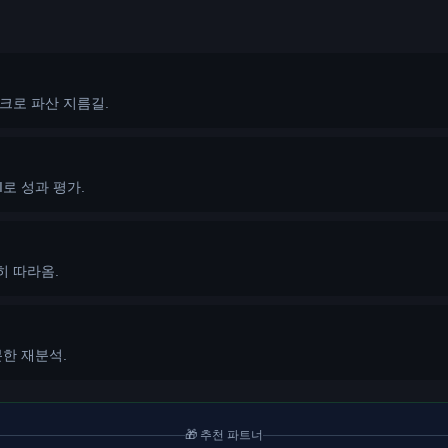
스크로 파산 지름길.
I로 성과 평가.
히 따라옴.
분한 재분석.
🎁 추천 파트너