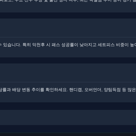
줄 수 있습니다. 특히 악천후 시 패스 성공률이 낮아지고 세트피스 비중이 
률과 배당 변동 추이를 확인하세요. ​​핸디캡, 오버언더, 양팀득점 등 많