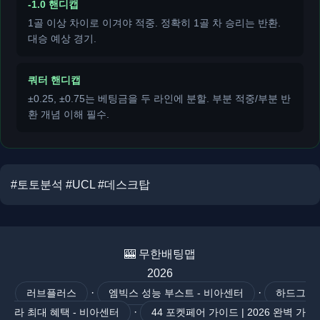
-1.0 핸디캡
1골 이상 차이로 이겨야 적중. 정확히 1골 차 승리는 반환.
대승 예상 경기.
쿼터 핸디캡
±0.25, ±0.75는 베팅금을 두 라인에 분할. 부분 적중/부분 반
환 개념 이해 필수.
#토토분석 #UCL #데스크탑
🎰 무한배팅맵
2026
·
·
러브플러스
엠빅스 성능 부스트 - 비아센터
하드그
·
라 최대 혜택 - 비아센터
44 포켓페어 가이드 | 2026 완벽 가