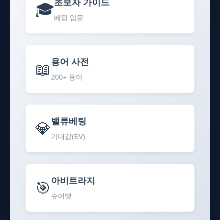
초보자 가이드
🎓
베팅 입문
용어 사전
📖
200+ 용어
밸류베팅
💎
기대값(EV)
아비트라지
🎯
슈어벳