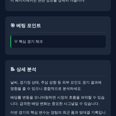
이 페이지에서는 관련 정보를 상세히 다룹니다.
🎯 베팅 포인트
💡 핵심 경기 체크
📝 상세 분석
날씨, 경기장 상태, 주심 성향 등 외부 요인도 경기 결과에
영향을 줄 수 있으니 종합적으로 분석하세요.
배당률 변동을 모니터링하면 시장의 흐름을 파악할 수 있습
니다. 급격한 배당 변화는 중요한 시그널일 수 있습니다.
이번 경기의 핵심 변수는 양팀의 최근 폼과 맞대결 기록입니