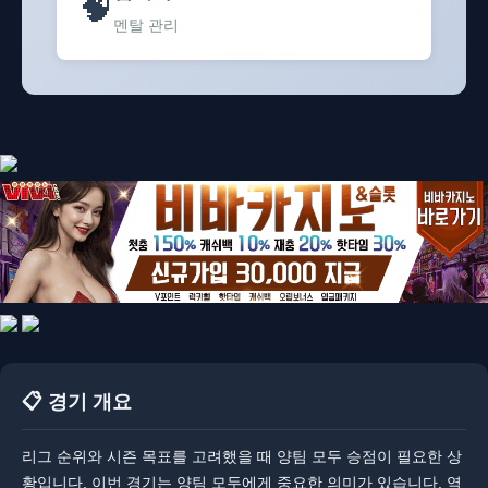
🧠
멘탈 관리
📋 경기 개요
리그 순위와 시즌 목표를 고려했을 때 양팀 모두 승점이 필요한 상
황입니다. 이번 경기는 양팀 모두에게 중요한 의미가 있습니다. ​역