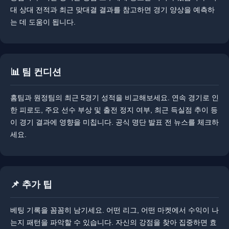
대 상대 전적과 최근 맞대결 결과를 참고하면 경기 양상을 예측하
는 데 도움이 됩니다.
📊 팀 컨디션
홈팀과 원정팀의 최근 5경기 성적을 비교해보세요. ​​연속 경기로 인
한 피로도, 주요 선수 부상 및 출전 정지 여부, 최근 득실점 추이 등
이 경기 결과에 영향을 미칩니다. ​​공식 명단 발표 전 뉴스를 체크하
세요.
📌 추가 팁
베팅 기록을 꼼꼼히 남기세요. 어떤 리그, 어떤 마켓에서 수익이 나
는지 패턴을 파악할 수 있습니다. ​자신의 강점을 찾아 집중하면 효