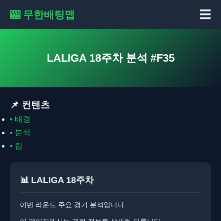
☰
🎰 무한배팅맵
LALIGA 18주차 분석 #F35
📌 컨텐츠
▪ 배경
▪ 분석
▪ 팁
📊 LALIGA 18주차
이번 라운드 주요 경기 분석입니다.