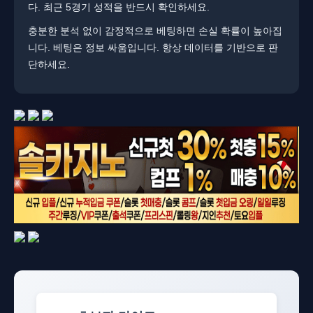
다. ​최근 5경기 성적을 반드시 확인하세요.
충분한 분석 없이 감정적으로 베팅하면 손실 확률이 높아집
니다. 베팅은 정보 싸움입니다. ​항상 데이터를 기반으로 판
단하세요.