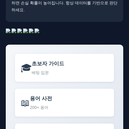
하면 손실 확률이 높아집니다. 항상 데이터를 기반으로 판단
하세요.
초보자 가이드
🎓
베팅 입문
용어 사전
📖
200+ 용어