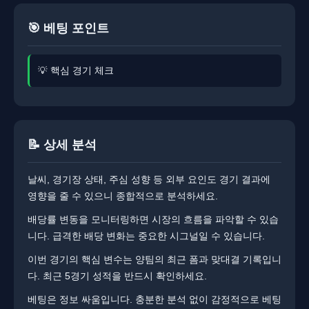
🎯 베팅 포인트
💡 핵심 경기 체크
📝 상세 분석
날씨, 경기장 상태, 주심 성향 등 외부 요인도 경기 결과에
영향을 줄 수 있으니 종합적으로 분석하세요.
배당률 변동을 모니터링하면 시장의 흐름을 파악할 수 있습
니다. ​​급격한 배당 변화는 중요한 시그널일 수 있습니다.
이번 경기의 핵심 변수는 양팀의 최근 폼과 맞대결 기록입니
다. 최근 5경기 성적을 반드시 확인하세요.
베팅은 정보 싸움입니다. ​​충분한 분석 없이 감정적으로 베팅