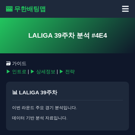
☰
🎰 무한배팅맵
LALIGA 39주차 분석 #4E4
🗃️ 가이드
▶ 인트로
|
▶ 상세정보
|
▶ 전략
📊 LALIGA 39주차
이번 라운드 주요 경기 분석입니다.
데이터 기반 분석 자료입니다.