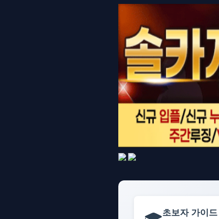
초보자 가이드