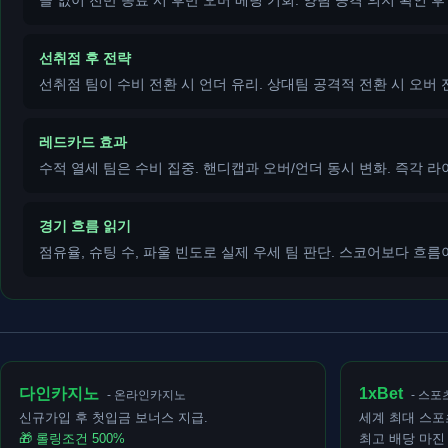
골 없이 전반 종료 시 후반 오버 베팅 기회. 양팀 공격 의지 확인 후
선취점 후 전략
선취점 팀이 수비 전환 시 언더 유리. 상대팀 공격적 전환 시 오버 
레드카드 효과
수적 열세 팀은 수비 집중. 핸디캡과 오버/언더 동시 변화. 즉각 라
경기 흐름 읽기
점유율, 슈팅 수, 파울 빈도로 실제 우세 팀 판단. 스코어보다 흐름
다인카지노
1xBet
- 온라인카지노
- 스
신규가입 후 첫입금 보너스 지급.
세계 최대 스포
🎁 롤링조건 500%
최고 배당 마진 2