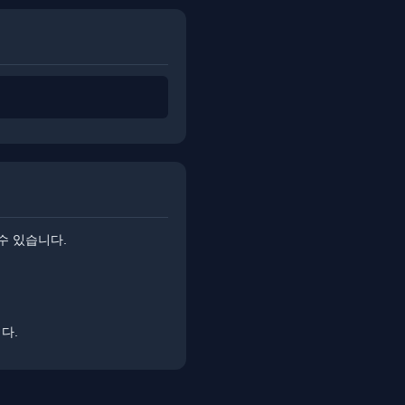
수 있습니다.
다.