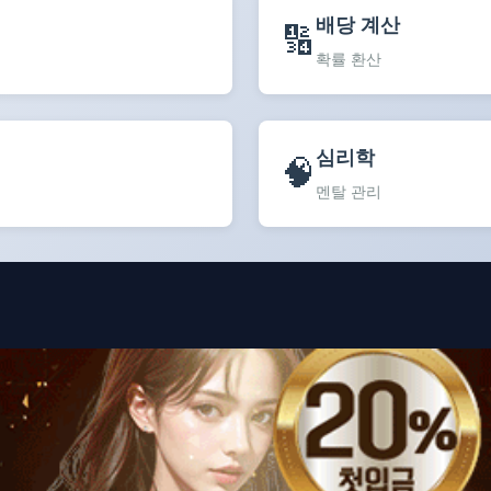
배당 계산
🔢
확률 환산
심리학
🧠
멘탈 관리