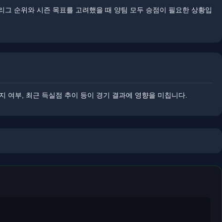
​​리그 순위와 시즌 목표를 고려했을 때 양팀 모두 승점이 필요한 상황입
정지 여부, 최근 득실점 추이 등이 경기 결과에 영향을 미칩니다.