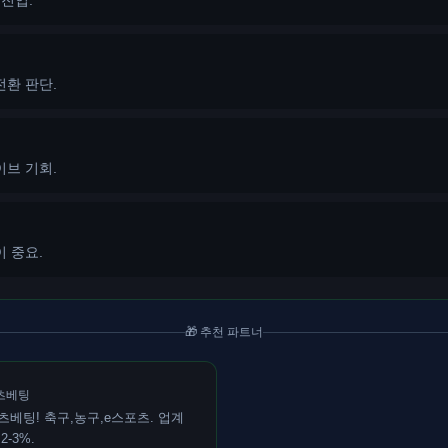
 진입.
전환 판단.
이브 기회.
이 중요.
🎁 추천 파트너
포츠베팅
츠베팅! 축구,농구,e스포츠. 업계
-3%.