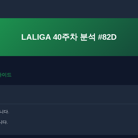
LALIGA 40주차 분석 #82D
가이드
니다.
니다.