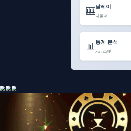
팔레이
🎰
다폴더
통계 분석
📊
xG, 스탯