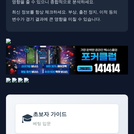
영향을 줄 수 있으니 종합적으로 분석하세요.
최신 정보를 항상 체크하세요. ​부상, 출전 정지, 이적 등의
변수가 경기 결과에 큰 영향을 미칠 수 있습니다.
초보자 가이드
🎓
베팅 입문