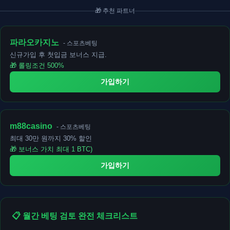
🎁 추천 파트너
파라오카지노
- 스포츠베팅
신규가입 후 첫입금 보너스 지급.
🎁 롤링조건 500%
가입하기
m88casino
- 스포츠베팅
최대 30만 원까지 30% 할인
🎁 보너스 가치 최대 1 BTC)
가입하기
📋 월간 베팅 검토 완전 체크리스트