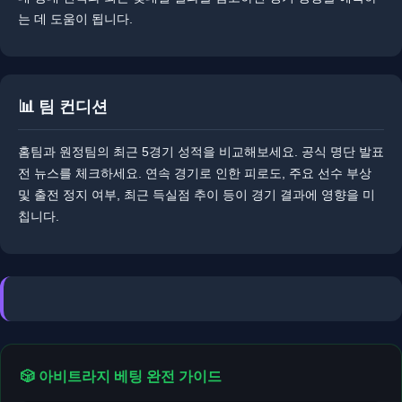
는 데 도움이 됩니다.
📊 팀 컨디션
홈팀과 원정팀의 최근 5경기 성적을 비교해보세요. ​​공식 명단 발표
전 뉴스를 체크하세요. 연속 경기로 인한 피로도, 주요 선수 부상
및 출전 정지 여부, 최근 득실점 추이 등이 경기 결과에 영향을 미
칩니다.
🎲 아비트라지 베팅 완전 가이드