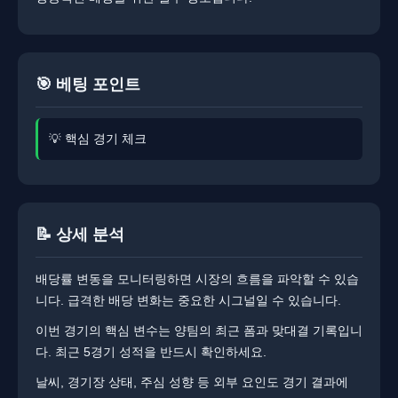
🎯 베팅 포인트
💡 핵심 경기 체크
📝 상세 분석
배당률 변동을 모니터링하면 시장의 흐름을 파악할 수 있습
니다. ​​급격한 배당 변화는 중요한 시그널일 수 있습니다.
이번 경기의 핵심 변수는 양팀의 최근 폼과 맞대결 기록입니
다. 최근 5경기 성적을 반드시 확인하세요.
날씨, 경기장 상태, 주심 성향 등 외부 요인도 경기 결과에