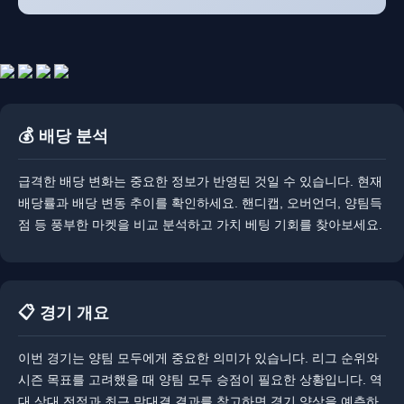
💰 배당 분석
급격한 배당 변화는 중요한 정보가 반영된 것일 수 있습니다. 현재
배당률과 배당 변동 추이를 확인하세요. 핸디캡, 오버언더, 양팀득
점 등 풍부한 마켓을 비교 분석하고 가치 베팅 기회를 찾아보세요.
📋 경기 개요
이번 경기는 양팀 모두에게 중요한 의미가 있습니다. 리그 순위와
시즌 목표를 고려했을 때 양팀 모두 승점이 필요한 상황입니다. ​역
대 상대 전적과 최근 맞대결 결과를 참고하면 경기 양상을 예측하