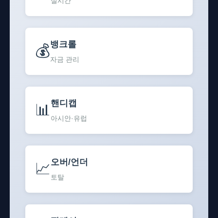
실시간
뱅크롤
💰
자금 관리
핸디캡
📊
아시안·유럽
오버/언더
📈
토탈