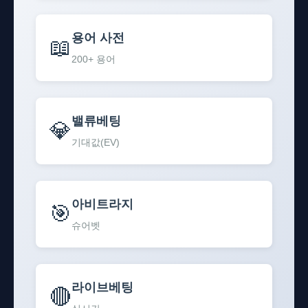
용어 사전
📖
200+ 용어
밸류베팅
💎
기대값(EV)
아비트라지
🎯
슈어벳
라이브베팅
🔴