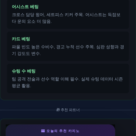
어시스트 베팅
크로스 담당 윙어, 세트피스 키커 주목. 어시스트는 득점보
다 운의 요소 더 많음.
카드 베팅
파울 빈도 높은 수비수, 경고 누적 선수 주목. 심판 성향과 경
기 강도도 변수.
슈팅 수 베팅
팀 공격 전술과 선수 역할 이해 필수. 실제 슈팅 데이터 시즌
평균 활용.
🎁 추천 파트너
라이징슬롯
- 슬롯
🎰 오늘의 추천 카지노
첫충 50% · 매충 20% · 재충전 10% 추가 보너스.