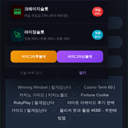
🎁 첫충전 50%
크레이지슬롯
🎰
매일
· ·
15%
매일 첫입금 15% (최대 50만원)
파워그라 얼마나빨리 - 비아센터
라이징슬롯
·
🚀
첫충
50%
첫충 50% | 매충 20% | 재충 10%
주간 복권 | 2026 완벽 가이드 - 홀덤마스터
·
비아그라후불제
비아그라선불제
Take Ed Drug Night | 러브스토리
오늘 하루 닫기
닫기
·
Winning Mindset | 릴게임난다
Casino Term 60 |
·
카지노 가이드 | 카지노월드
Fortune Cookie
·
RubyPlay | 릴게임난다
야마토 아케이드 후기 완벽
·
가이드 | 릴게임난다
플리저 뜻과 활용 #EBE - 무한배
팅맵