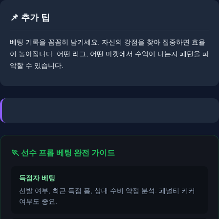
📌 추가 팁
베팅 기록을 꼼꼼히 남기세요. 자신의 강점을 찾아 집중하면 효율
이 높아집니다. 어떤 리그, 어떤 마켓에서 수익이 나는지 패턴을 파
악할 수 있습니다.
🏃 선수 프롭 베팅 완전 가이드
득점자 베팅
선발 여부, 최근 득점 폼, 상대 수비 약점 분석. 페널티 키커
여부도 중요.