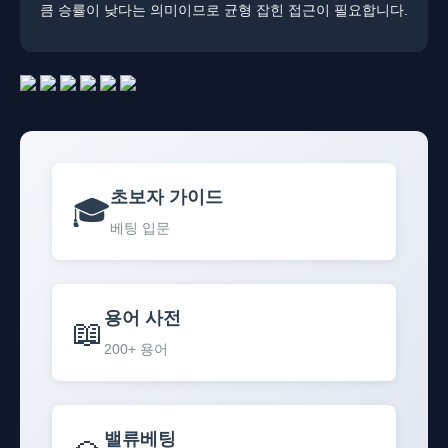
큼 승률이 낮다는 의미이므로 균형 잡힌 접근이 필요합니다.
초보자 가이드
🎓
베팅 입문
용어 사전
📖
200+ 용어
밸류베팅