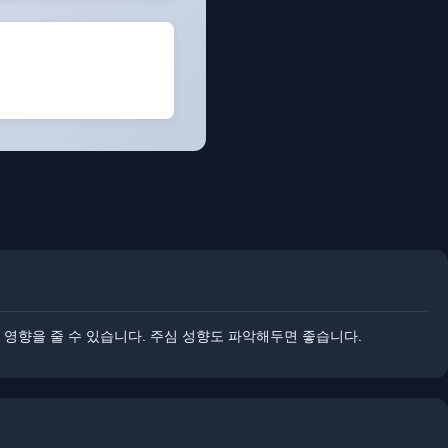
에 영향을 줄 수 있습니다. 주심 성향도 파악해두면 좋습니다.