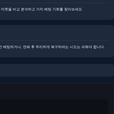
은 마켓을 비교 분석하고 가치 베팅 기회를 찾아보세요.
조건 베팅하거나, 연패 후 무리하게 복구하려는 시도는 피해야 합니다.