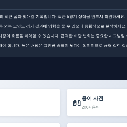
 최근 폼과 맞대결 기록입니다. ​​최근 5경기 성적을 반드시 확인하세요.
 등 외부 요인도 경기 결과에 영향을 줄 수 있으니 종합적으로 분석하세요.
장의 흐름을 파악할 수 있습니다. 급격한 배당 변화는 중요한 시그널일 
야 합니다. 높은 배당은 그만큼 승률이 낮다는 의미이므로 균형 잡힌 접
용어 사전
📖
200+ 용어