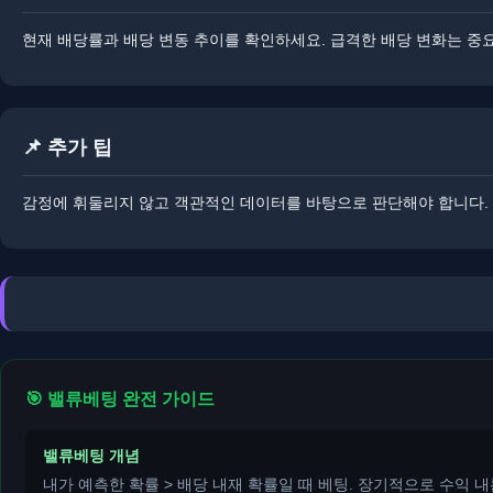
현재 배당률과 배당 변동 추이를 확인하세요. ​​급격한 배당 변화는 중
📌 추가 팁
​​감정에 휘둘리지 않고 객관적인 데이터를 바탕으로 판단해야 합니다.
🎯 밸류베팅 완전 가이드
밸류베팅 개념
내가 예측한 확률 > 배당 내재 확률일 때 베팅. 장기적으로 수익 내