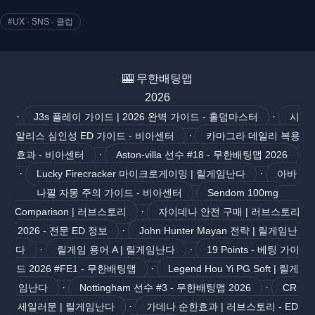
#UX · SNS · 클럽
🎰 무한배팅맵
2026
·
·
J3s 플레이 가이드 | 2026 완벽 가이드 - 홀덤마스터
시
·
알리스 심인성 ED 가이드 - 비아센터
카마그라 데일리 복용
·
효과 - 비아센터
Aston-villa 선수 #18 - 무한배팅맵 2026
·
·
Lucky Firecracker 마이크로게이밍 | 릴게임난다
아바
나필 자몽 주의 가이드 - 비아센터
Sendom 100mg
·
Comparison | 러브스토리
자이데나 안전 구매 | 러브스토리
·
2026 - 전문 ED 정보
John Hunter Mayan 전략 | 릴게임난
·
·
다
릴게임 용어 A | 릴게임난다
19 Points - 베팅 가이
·
드 2026 #FE1 - 무한배팅맵
Legend Hou Yi PG Soft | 릴게
·
·
임난다
Nottingham 선수 #3 - 무한배팅맵 2026
CR
·
세일러문 | 릴게임난다
가데나 순한효과 | 러브스토리 - ED