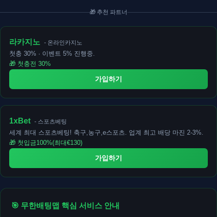
🎁 추천 파트너
라카지노
- 온라인카지노
첫충 30% · 이벤트 5% 진행중.
🎁 첫충전 30%
가입하기
1xBet
- 스포츠베팅
세계 최대 스포츠베팅! 축구,농구,e스포츠. 업계 최고 배당 마진 2-3%.
🎁 첫입금100%(최대€130)
가입하기
🎯 무한배팅맵 핵심 서비스 안내