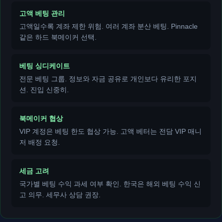
고액 베팅 관리
고액일수록 계좌 제한 위험. 여러 계좌 분산 베팅. Pinnacle
같은 하드 북메이커 선택.
베팅 싱디케이트
전문 베팅 그룹. 정보와 자금 공유로 개인보다 유리한 포지
션. 진입 신중히.
북메이커 협상
VIP 계정은 베팅 한도 협상 가능. 고액 베터는 전담 VIP 매니
저 배정 요청.
세금 고려
국가별 베팅 수익 과세 여부 확인. 한국은 해외 베팅 수익 신
고 의무. 세무사 상담 권장.