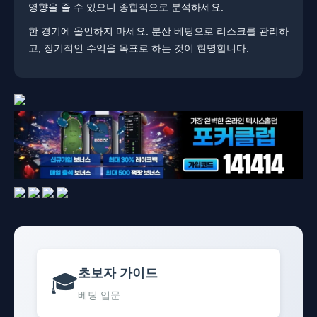
영향을 줄 수 있으니 종합적으로 분석하세요.
한 경기에 올인하지 마세요. ​​분산 베팅으로 리스크를 관리하
고, 장기적인 수익을 목표로 하는 것이 현명합니다.
초보자 가이드
🎓
베팅 입문