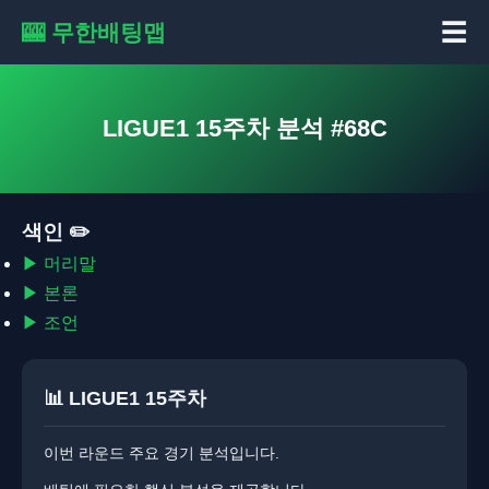
☰
🎰 무한배팅맵
LIGUE1 15주차 분석 #68C
색인 ✏️
▶
머리말
▶
본론
▶
조언
📊 LIGUE1 15주차
이번 라운드 주요 경기 분석입니다.