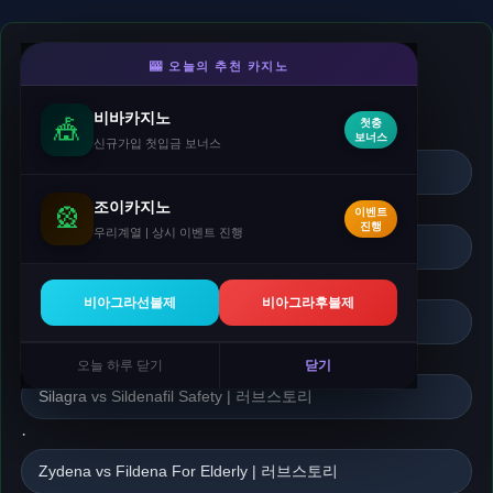
슈퍼플레이
- 카지노
🎰 오늘의 추천 카지노
매주/매월 쿠폰 · 신규회원 특별 혜택.
🎁 50%+포인트+쿠폰
비바카지노
🎪
첫충
·
보너스
신규가입 첫입금 보너스
골든 크립텍스 2026 | 릴게임난다
조이카지노
·
🎡
이벤트
진행
우리계열 | 상시 이벤트 진행
구구정 진단 | 러브스토리 - ED 전문 정보
·
비아그라선불제
비아그라후불제
룰렛 팁 #232 | 2026 완벽 가이드 - 홀덤마스터
· ·
오늘 하루 닫기
닫기
Silagra vs Sildenafil Safety | 러브스토리
·
Zydena vs Fildena For Elderly | 러브스토리