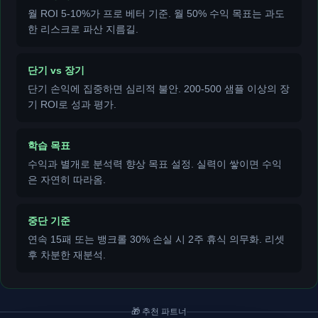
월 ROI 5-10%가 프로 베터 기준. 월 50% 수익 목표는 과도
한 리스크로 파산 지름길.
단기 vs 장기
단기 손익에 집중하면 심리적 불안. 200-500 샘플 이상의 장
기 ROI로 성과 평가.
학습 목표
수익과 별개로 분석력 향상 목표 설정. 실력이 쌓이면 수익
은 자연히 따라옴.
중단 기준
연속 15패 또는 뱅크롤 30% 손실 시 2주 휴식 의무화. 리셋
후 차분한 재분석.
🎁 추천 파트너