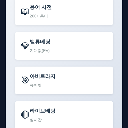
용어 사전
📖
200+ 용어
밸류베팅
💎
기대값(EV)
아비트라지
🎯
슈어벳
라이브베팅
🔴
실시간