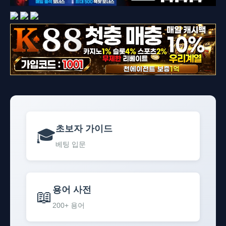
초보자 가이드
🎓
베팅 입문
용어 사전
📖
200+ 용어