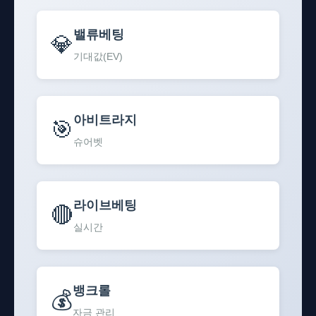
밸류베팅
💎
기대값(EV)
아비트라지
🎯
슈어벳
라이브베팅
🔴
실시간
뱅크롤
💰
자금 관리