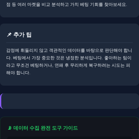
점 등 여러 마켓을 비교 분석하고 가치 베팅 기회를 찾아보세요.
📌 추가 팁
​​감정에 휘둘리지 않고 객관적인 데이터를 바탕으로 판단해야 합니
다. 베팅에서 가장 중요한 것은 냉정한 분석입니다. ​좋아하는 팀이
라고 무조건 베팅하거나, 연패 후 무리하게 복구하려는 시도는 피
해야 합니다.
📡 데이터 수집 완전 도구 가이드