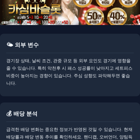
🌤️ 외부 변수
경기장 상태, 날씨 조건, 관중 규모 등 외부 요인도 경기에 영향을
줄 수 있습니다. ​특히 악천후 시 패스 성공률이 낮아지고 세트피스
비중이 높아지는 경향이 있습니다. 주심 성향도 파악해두면 좋습
니다.
💰 배당 분석
급격한 배당 변화는 중요한 정보가 반영된 것일 수 있습니다. 현재
배당률과 배당 변동 추이를 확인하세요. 핸디캡, 오버언더, 양팀득