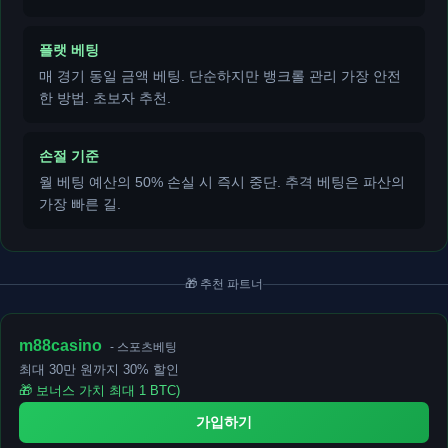
플랫 베팅
매 경기 동일 금액 베팅. 단순하지만 뱅크롤 관리 가장 안전
한 방법. 초보자 추천.
손절 기준
월 베팅 예산의 50% 손실 시 즉시 중단. 추격 베팅은 파산의
가장 빠른 길.
🎁 추천 파트너
m88casino
- 스포츠베팅
최대 30만 원까지 30% 할인
🎁 보너스 가치 최대 1 BTC)
가입하기