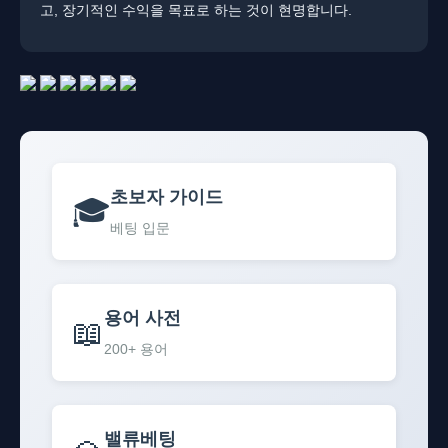
고, 장기적인 수익을 목표로 하는 것이 현명합니다.
초보자 가이드
🎓
베팅 입문
용어 사전
📖
200+ 용어
밸류베팅