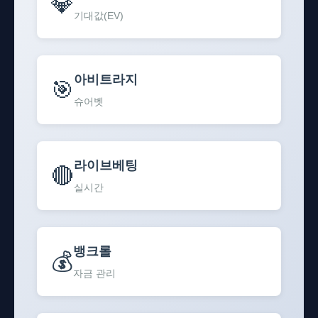
💎
기대값(EV)
아비트라지
🎯
슈어벳
라이브베팅
🔴
실시간
뱅크롤
💰
자금 관리