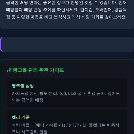
급격한 배당 변화는 중요한 정보가 반영된 것일 수 있습니다. 현재
배당률과 배당 변동 추이를 확인하세요. ​핸디캡, 오버언더, 양팀득
점 등 다양한 마켓을 비교 분석하고 가치 베팅 기회를 찾아보세요.
💰 뱅크롤 관리 완전 가이드
뱅크롤 설정
카지노용 예산 별도 분리. 생활비와 절대 혼용 금지. 잃어도
되는 금액만 베팅.
켈리 기준
베팅 비율 = (배당 × 승률 - 1) / (배당 - 1). 풀켈리는 변동성
크니 하프켈리 권장.