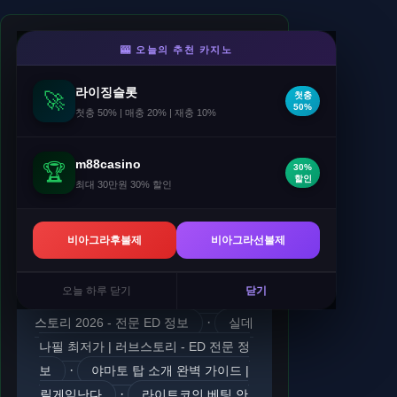
슈퍼플레이
- 카지노
🎰 오늘의 추천 카지노
매주/매월 쿠폰 · 신규회원 특별 혜택.
🎁 50%+포인트+쿠폰
라이징슬롯
🚀
첫충
·
50%
첫충 50% | 매충 20% | 재충 10%
Does Exercise Help Ed | 러브스토리
m88casino
·
🏆
30%
할인
최대 30만원 30% 할인
The Dark Joker ELK | 릴게임난다
비아그라후불제
비아그라선불제
야마토 투자 권장 완벽 가이드 | 릴게
오늘 하루 닫기
닫기
·
임난다
야일라 주말용 복용 | 러브
·
스토리 2026 - 전문 ED 정보
실데
나필 최저가 | 러브스토리 - ED 전문 정
·
보
야마토 탑 소개 완벽 가이드 |
·
릴게임난다
라이트코인 베팅 안