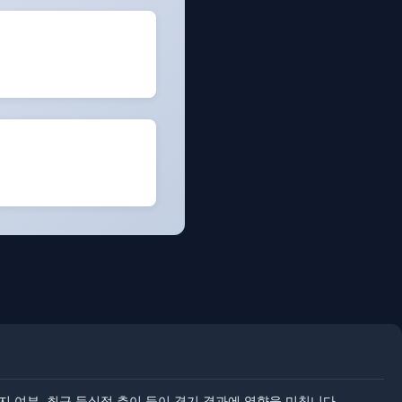
정지 여부, 최근 득실점 추이 등이 경기 결과에 영향을 미칩니다.