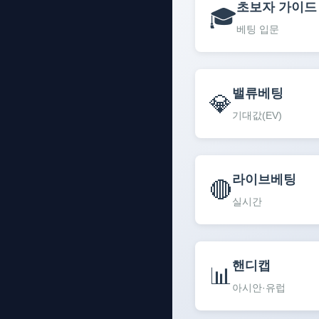
초보자 가이드
🎓
베팅 입문
밸류베팅
💎
기대값(EV)
라이브베팅
🔴
실시간
핸디캡
📊
아시안·유럽