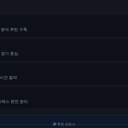
 분석 루틴 구축.
 경기 중심.
시간 절약.
레스 완전 분리.
🎁 추천 파트너