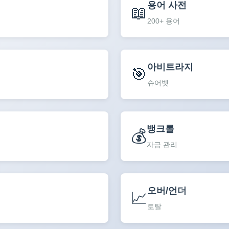
용어 사전
📖
200+ 용어
아비트라지
🎯
슈어벳
뱅크롤
💰
자금 관리
오버/언더
📈
토탈