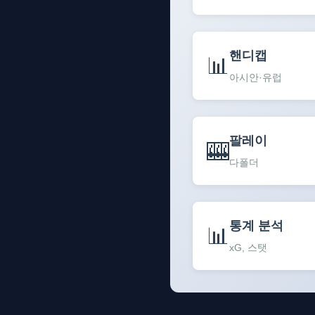
핸디캡
📊
아시안·유럽
팔레이
🎰
다폴더
통계 분석
📊
xG, 스탯