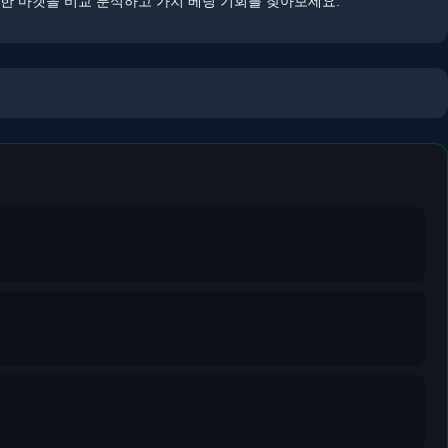
풍부한 마켓을 비교 분석하고 가치 베팅 기회를 찾아보세요.