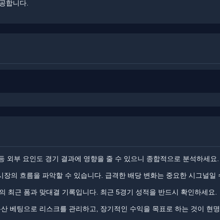
공합니다.
 등 외부 요인도 경기 결과에 영향을 줄 수 있으니 종합적으로 분석하세요.
장의 흐름을 파악할 수 있습니다. ​급격한 배당 변화는 중요한 시그널일 
의 최근 폼과 맞대결 기록입니다. ​최근 5경기 성적을 반드시 확인하세요.
분산 베팅으로 리스크를 관리하고, 장기적인 수익을 목표로 하는 것이 현