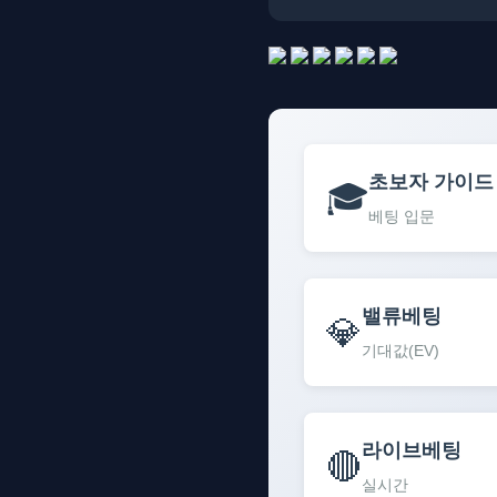
초보자 가이드
🎓
베팅 입문
밸류베팅
💎
기대값(EV)
라이브베팅
🔴
실시간