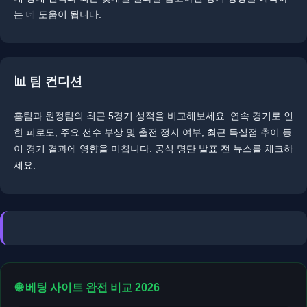
는 데 도움이 됩니다.
📊 팀 컨디션
홈팀과 원정팀의 최근 5경기 성적을 비교해보세요. ​​연속 경기로 인
한 피로도, 주요 선수 부상 및 출전 정지 여부, 최근 득실점 추이 등
이 경기 결과에 영향을 미칩니다. ​​공식 명단 발표 전 뉴스를 체크하
세요.
🌐 베팅 사이트 완전 비교 2026