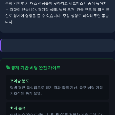
​​특히 악천후 시 패스 성공률이 낮아지고 세트피스 비중이 높아지
는 경향이 있습니다. 경기장 상태, 날씨 조건, 관중 규모 등 외부 요
인도 경기에 영향을 줄 수 있습니다. ​주심 성향도 파악해두면 좋습
니다.
🔢 통계 기반 베팅 완전 가이드
포아송 분포
팀별 평균 득실점으로 경기 결과 확률 계산. 축구 베팅 가장
기초적인 통계 모델.
회귀 분석
여러 변수(홈어드밴티지, 폼, ELO)를 결합한 예측 모델. 단