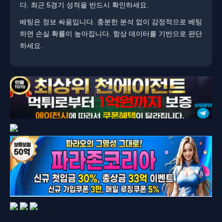
다. ​​최근 5경기 성적을 반드시 확인하세요.
베팅은 정보 싸움입니다. 충분한 분석 없이 감정적으로 베팅
하면 손실 확률이 높아집니다. ​항상 데이터를 기반으로 판단
하세요.