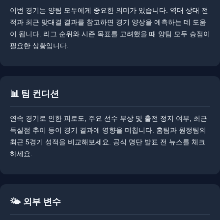
이번 경기는 양팀 모두에게 중요한 의미가 있습니다. 역대 상대 전
적과 최근 맞대결 결과를 참고하면 경기 양상을 예측하는 데 도움
이 됩니다. ​​리그 순위와 시즌 목표를 고려했을 때 양팀 모두 승점이
필요한 상황입니다.
📊 팀 컨디션
​연속 경기로 인한 피로도, 주요 선수 부상 및 출전 정지 여부, 최근
득실점 추이 등이 경기 결과에 영향을 미칩니다. 홈팀과 원정팀의
최근 5경기 성적을 비교해보세요. ​​공식 명단 발표 전 뉴스를 체크
하세요.
🌤️ 외부 변수