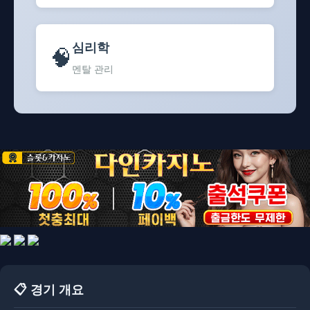
심리학
🧠
멘탈 관리
📋 경기 개요