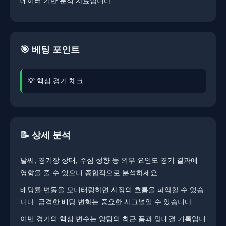
데이터 기반 분석 자료입니다.
🎯 베팅 포인트
💡 핵심 경기 체크
📝 상세 분석
날씨, 경기장 상태, 주심 성향 등 외부 요인도 경기 결과에
영향을 줄 수 있으니 종합적으로 분석하세요.
배당률 변동을 모니터링하면 시장의 흐름을 파악할 수 있습
니다. ​급격한 배당 변화는 중요한 시그널일 수 있습니다.
이번 경기의 핵심 변수는 양팀의 최근 폼과 맞대결 기록입니