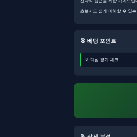
전략적 접근을 위한 가이드입
초보자도 쉽게 이해할 수 있는 설명
🎯 베팅 포인트
💡 핵심 경기 체크
📝 상세 분석