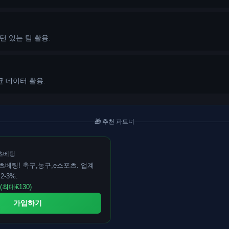
턴 있는 팀 활용.
균 데이터 활용.
🎁 추천 파트너
포츠베팅
츠베팅! 축구,농구,e스포츠. 업계
-3%.
(최대€130)
가입하기