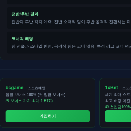
전반/후반 결과
전반과 후반 각각 예측. 전반 소극적 팀이 후반 공격적 전환하는 패
코너킥 베팅
팀 전술과 스타일 반영. 공격적 팀은 코너 많음. 특정 리그 코너 평
bcgame
1xBet
- 스포츠베팅
- 스
입금 보너스 180% (첫 입금 보너스)
세계 최대 스포
🎁 보너스 가치 최대 1 BTC)
최고 배당 마진 2
🎁 첫입금100%
가입하기