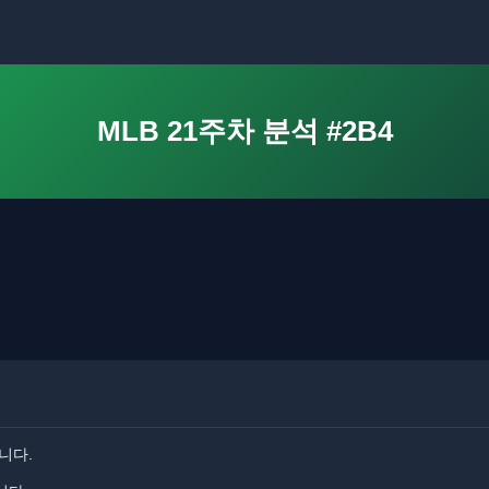
MLB 21주차 분석 #2B4
니다.