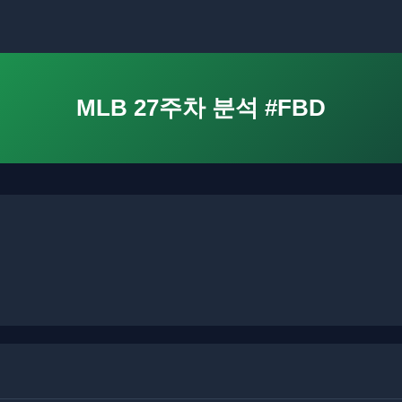
MLB 27주차 분석 #FBD