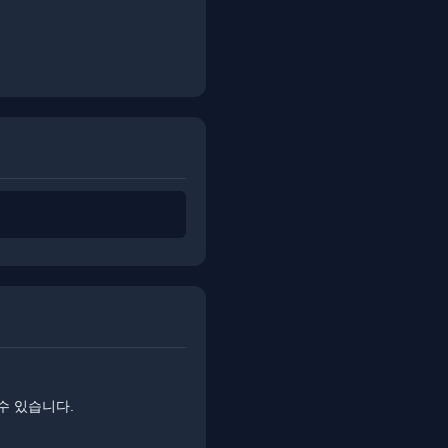
수 있습니다.