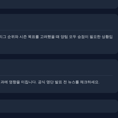
​​리그 순위와 시즌 목표를 고려했을 때 양팀 모두 승점이 필요한 상황입
과에 영향을 미칩니다. ​​공식 명단 발표 전 뉴스를 체크하세요.