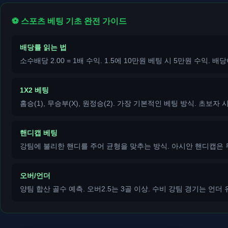
⚽ 스포츠 베팅 기초 완전 가이드
배당률 읽는 법
소수배당 2.00 = 1배 수익. 1.5에 10만원 베팅 시 5만원 수익. 
1X2 베팅
홈승(1), 무승부(X), 원정승(2). 가장 기본적인 베팅 방식. 초보자 
핸디캡 베팅
강팀에 불리한 핸디를 주어 균형을 맞추는 방식. 아시안 핸디캡은 
오버/언더
양팀 합산 골수 예측. 오버2.5는 3골 이상. 수비 강팀 경기는 언더 