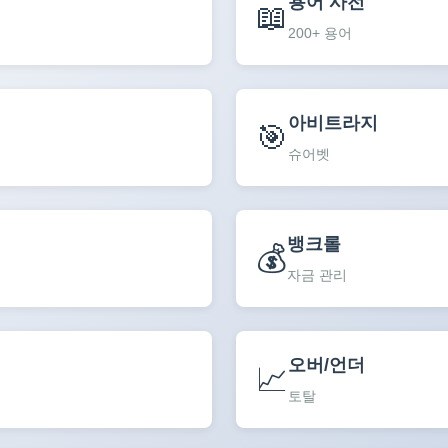
용어 사전
📖
200+ 용어
아비트라지
🎯
슈어벳
뱅크롤
💰
자금 관리
오버/언더
📈
토탈