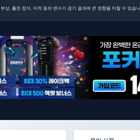
​​부상, 출전 정지, 이적 등의 변수가 경기 결과에 큰 영향을 미칠 수 있습니