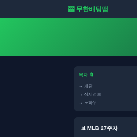
🎰 무한배팅맵
목차 🔖
→
개관
→
상세정보
→
노하우
📊 MLB 27주차