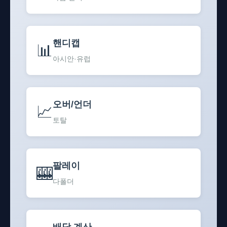
핸디캡
📊
아시안·유럽
오버/언더
📈
토탈
팔레이
🎰
다폴더