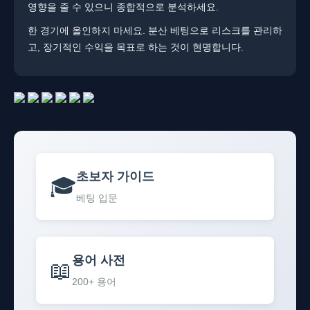
영향을 줄 수 있으니 종합적으로 분석하세요.
한 경기에 올인하지 마세요. ​분산 베팅으로 리스크를 관리하
고, 장기적인 수익을 목표로 하는 것이 현명합니다.
초보자 가이드
🎓
베팅 입문
용어 사전
📖
200+ 용어