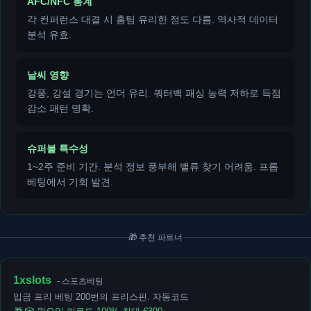
AFC/NFC 통계
각 컨퍼런스 대결 시 홈팀 유리한 정도 다름. 역사적 데이터
분석 유효.
날씨 영향
강풍, 강설 경기는 언더 유리. 쿼터백 패싱 능력 저하로 득점
감소 패턴 명확.
슈퍼볼 특수성
1~2주 준비 기간. 분석 정보 풍부해 밸류 찾기 어려움. 프롭
베팅에서 기회 발견.
🎁 추천 파트너
1xslots
- 스포츠베팅
입금 프리 베팅 200번의 프리스핀. 자동코드