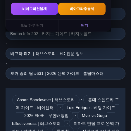
·
비아그라선불제
비아그라후불제
엠빅스 효과 비교 - 비아센터
· ·
오늘 하루 닫기
닫기
Bonus Info 202 | 카지노 가이드 | 카지노월드
·
비고라 폐기 | 러브스토리 - ED 전문 정보
·
포커 승리 팁 #631 | 2026 완벽 가이드 - 홀덤마스터
·
Ansan Shockwave | 러브스토리
홍대 스텐드라 구
·
매 가이드 - 비아센터
Luis Enrique - 베팅 가이드
·
2026 #59F - 무한배팅맵
Mvix vs Gugu
·
Effectiveness | 러브스토리
야마토 만탑 프로 완벽 가