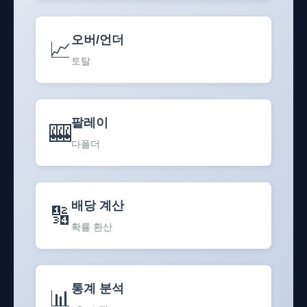
오버/언더
📈
토탈
팔레이
🎰
다폴더
배당 계산
🔢
확률 환산
통계 분석
📊