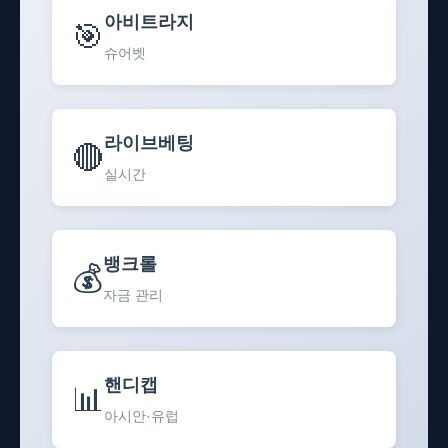
아비트라지
🎯
슈어벳
라이브베팅
🔴
실시간
뱅크롤
💰
자금 관리
핸디캡
📊
아시안·유럽