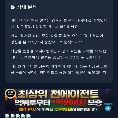
📝 상세 분석
이번 경기의 핵심 변수는 양팀의 최근 폼과 맞대결 기록입니
다. ​최근 5경기 성적을 반드시 확인하세요.
날씨, 경기장 상태, 주심 성향 등 외부 요인도 경기 결과에
영향을 줄 수 있으니 종합적으로 분석하세요.
배당률 변동을 모니터링하면 시장의 흐름을 파악할 수 있습
니다. ​급격한 배당 변화는 중요한 시그널일 수 있습니다.
배당률의 의미를 정확히 이해해야 합니다. ​높은 배당은 그만
큼 승률이 낮다는 의미이므로 균형 잡힌 접근이 필요합니다.