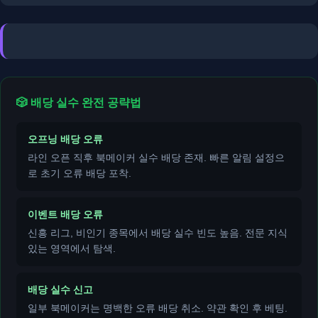
🎲 배당 실수 완전 공략법
오프닝 배당 오류
라인 오픈 직후 북메이커 실수 배당 존재. 빠른 알림 설정으
로 초기 오류 배당 포착.
이벤트 배당 오류
신흥 리그, 비인기 종목에서 배당 실수 빈도 높음. 전문 지식
있는 영역에서 탐색.
배당 실수 신고
일부 북메이커는 명백한 오류 배당 취소. 약관 확인 후 베팅.