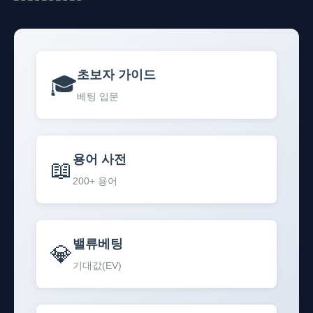
초보자 가이드
🎓
베팅 입문
용어 사전
📖
200+ 용어
밸류베팅
💎
기대값(EV)