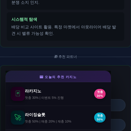
분쟁 소지 인지.
시스템적 탐색
배당 비교 사이트 활용. 특정 마켓에서 아웃라이어 배당 발
견 시 밸류 가능성 확인.
🎁 추천 파트너
k88카지노
- 우리계열
🎰 오늘의 추천 카지노
입플 5+3~50+15 · 슬롯 리베이트 4% · 페이백 5%.
🎁 상시 이벤트
라카지노
🃏
첫충
·
30%
첫충 30% | 이벤트 5% 진행
MenMed 118 가이드 | 러브스토리
라이징슬롯
·
🚀
첫충
50%
첫충 50% | 매충 20% | 재충 10%
비달리스타 물과 - 비아센터