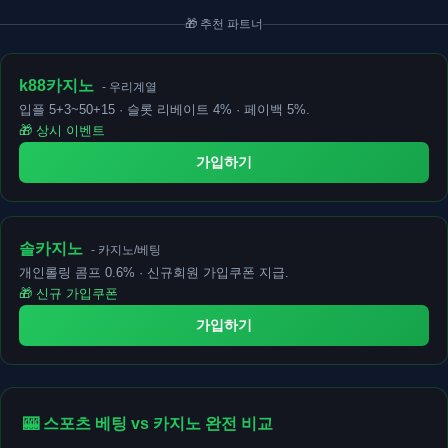
🎁 추천 파트너
k88카지노
- 우리계열
입플 5+3~50+15 · 슬롯 리베이트 4% · 페이백 5%.
🎁 상시 이벤트
가입하기
솔카지노
- 카지노/베팅
개인롤링 콤프 0.6% · 신규회원 가입쿠폰 지급.
🎁 신규 가입쿠폰
가입하기
🎰 스포츠 베팅 vs 카지노 완전 비교