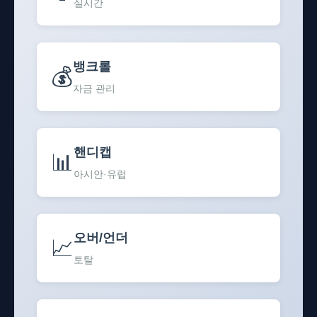
실시간
뱅크롤
💰
자금 관리
핸디캡
📊
아시안·유럽
오버/언더
📈
토탈