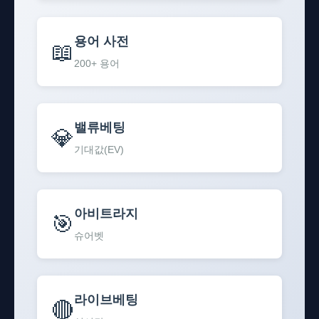
용어 사전
📖
200+ 용어
밸류베팅
💎
기대값(EV)
아비트라지
🎯
슈어벳
라이브베팅
🔴