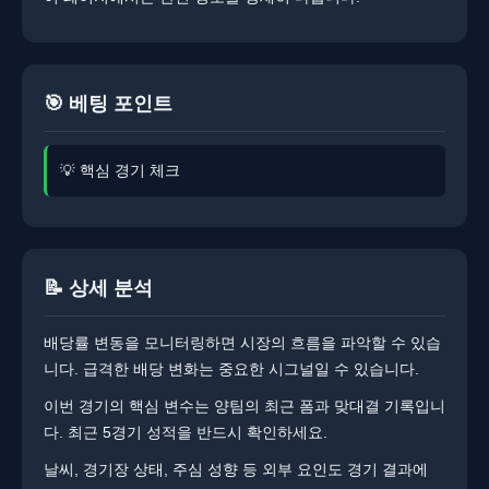
🎯 베팅 포인트
💡 핵심 경기 체크
📝 상세 분석
배당률 변동을 모니터링하면 시장의 흐름을 파악할 수 있습
니다. 급격한 배당 변화는 중요한 시그널일 수 있습니다.
이번 경기의 핵심 변수는 양팀의 최근 폼과 맞대결 기록입니
다. ​최근 5경기 성적을 반드시 확인하세요.
날씨, 경기장 상태, 주심 성향 등 외부 요인도 경기 결과에