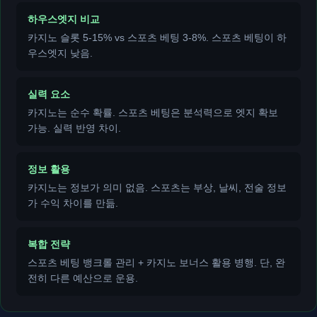
하우스엣지 비교
카지노 슬롯 5-15% vs 스포츠 베팅 3-8%. 스포츠 베팅이 하
우스엣지 낮음.
실력 요소
카지노는 순수 확률. 스포츠 베팅은 분석력으로 엣지 확보
가능. 실력 반영 차이.
정보 활용
카지노는 정보가 의미 없음. 스포츠는 부상, 날씨, 전술 정보
가 수익 차이를 만듦.
복합 전략
스포츠 베팅 뱅크롤 관리 + 카지노 보너스 활용 병행. 단, 완
전히 다른 예산으로 운용.