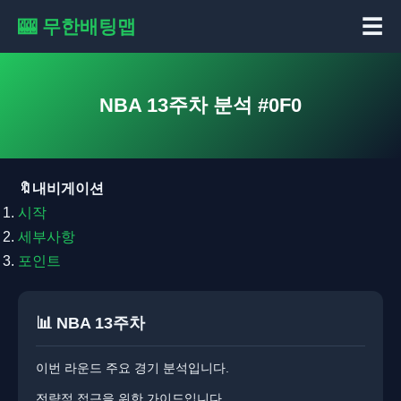
☰
🎰 무한배팅맵
NBA 13주차 분석 #0F0
🔖내비게이션
시작
세부사항
포인트
📊 NBA 13주차
이번 라운드 주요 경기 분석입니다.
전략적 접근을 위한 가이드입니다.