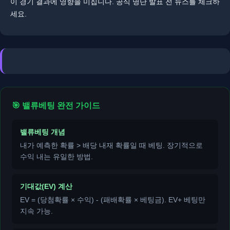
이 경기 결과에 영향을 미칩니다. 공식 명단 발표 전 뉴스를 체크하
세요.
🎯 밸류베팅 완전 가이드
밸류베팅 개념
내가 예측한 확률 > 배당 내재 확률일 때 베팅. 장기적으로
수익 내는 유일한 방법.
기대값(EV) 계산
EV = (당첨확률 × 수익) - (패배확률 × 베팅금). EV+ 베팅만
지속 가능.