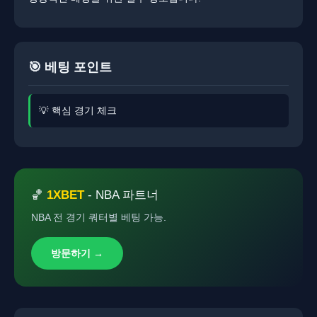
🎯 베팅 포인트
💡 핵심 경기 체크
🏀
1XBET
- NBA 파트너
NBA 전 경기 쿼터별 베팅 가능.
방문하기 →