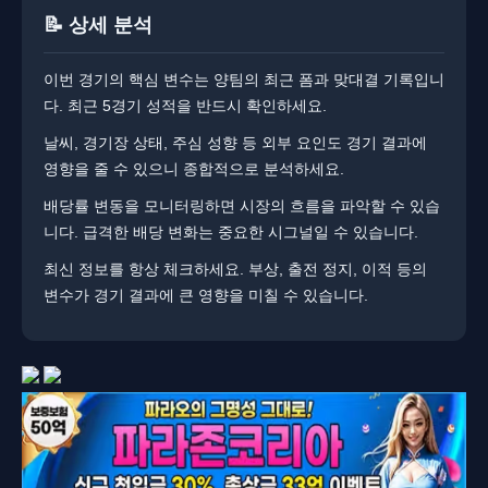
📝 상세 분석
이번 경기의 핵심 변수는 양팀의 최근 폼과 맞대결 기록입니
다. ​최근 5경기 성적을 반드시 확인하세요.
날씨, 경기장 상태, 주심 성향 등 외부 요인도 경기 결과에
영향을 줄 수 있으니 종합적으로 분석하세요.
배당률 변동을 모니터링하면 시장의 흐름을 파악할 수 있습
니다. 급격한 배당 변화는 중요한 시그널일 수 있습니다.
최신 정보를 항상 체크하세요. 부상, 출전 정지, 이적 등의
변수가 경기 결과에 큰 영향을 미칠 수 있습니다.