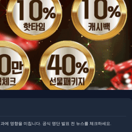
결과에 영향을 미칩니다. 공식 명단 발표 전 뉴스를 체크하세요.