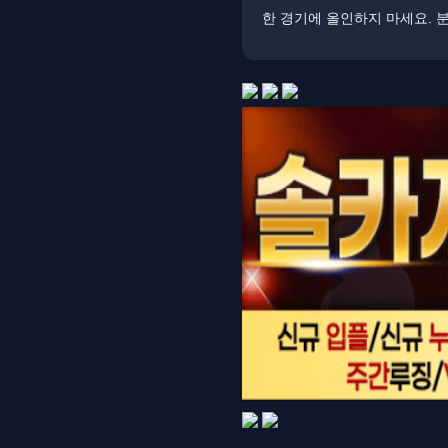
한 경기에 올인하지 마세요. 