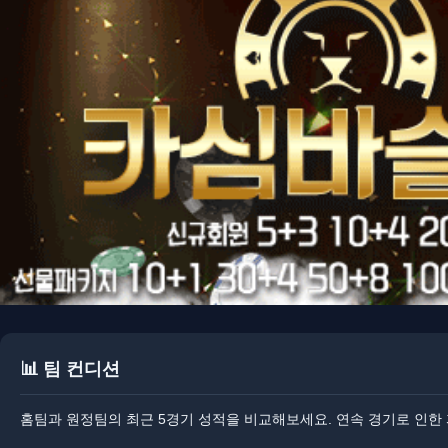
📊 팀 컨디션
홈팀과 원정팀의 최근 5경기 성적을 비교해보세요. ​연속 경기로 인한 