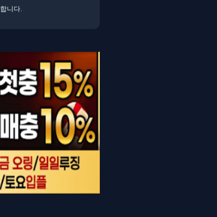
명합니다.