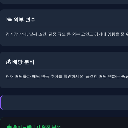
🌤️ 외부 변수
경기장 상태, 날씨 조건, 관중 규모 등 외부 요인도 경기에 영향을 
💰 배당 분석
현재 배당률과 배당 변동 추이를 확인하세요. 급격한 배당 변화는 중요
🏟️ 홈어드밴티지 완전 분석