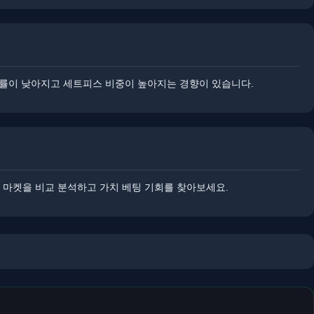
성공률이 낮아지고 세트피스 비중이 높아지는 경향이 있습니다.
은 마켓을 비교 분석하고 가치 베팅 기회를 찾아보세요.