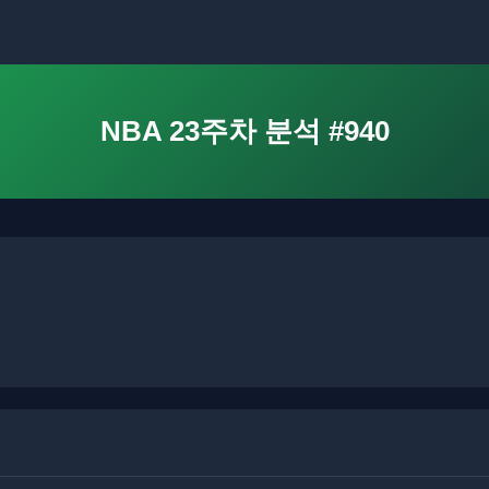
NBA 23주차 분석 #940