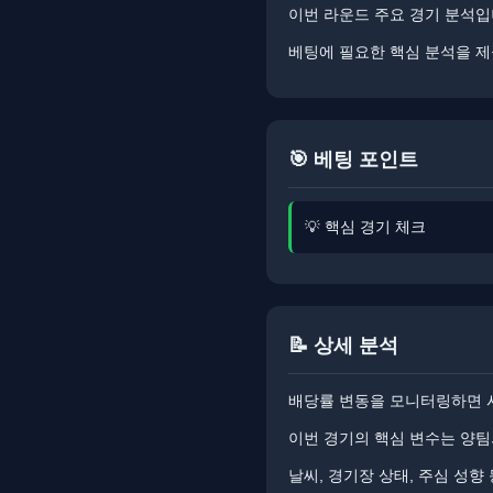
이번 라운드 주요 경기 분석입
베팅에 필요한 핵심 분석을 제
🎯 베팅 포인트
💡 핵심 경기 체크
📝 상세 분석
배당률 변동을 모니터링하면 시
이번 경기의 핵심 변수는 양팀의
날씨, 경기장 상태, 주심 성향