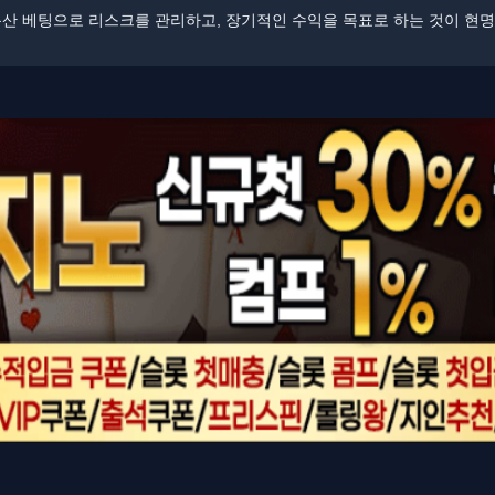
​분산 베팅으로 리스크를 관리하고, 장기적인 수익을 목표로 하는 것이 현