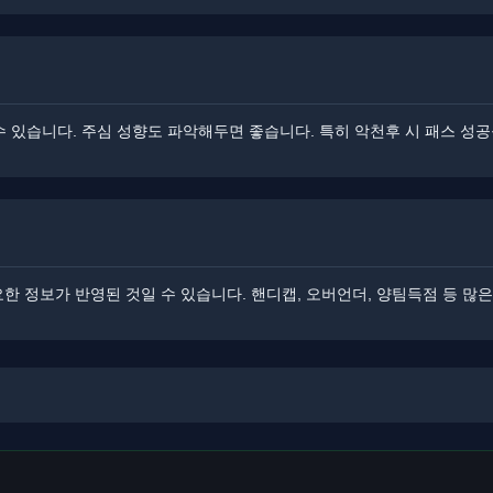
줄 수 있습니다. 주심 성향도 파악해두면 좋습니다. 특히 악천후 시 패스 
한 정보가 반영된 것일 수 있습니다. ​핸디캡, 오버언더, 양팀득점 등 많