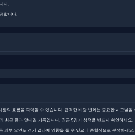
니다.
공합니다.
장의 흐름을 파악할 수 있습니다. ​급격한 배당 변화는 중요한 시그널일 
 최근 폼과 맞대결 기록입니다. ​​최근 5경기 성적을 반드시 확인하세요.
 등 외부 요인도 경기 결과에 영향을 줄 수 있으니 종합적으로 분석하세요.