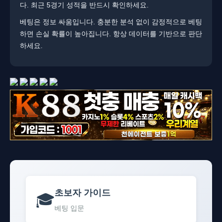
다. 최근 5경기 성적을 반드시 확인하세요.
베팅은 정보 싸움입니다. ​​충분한 분석 없이 감정적으로 베팅
하면 손실 확률이 높아집니다. ​​항상 데이터를 기반으로 판단
하세요.
초보자 가이드
🎓
베팅 입문