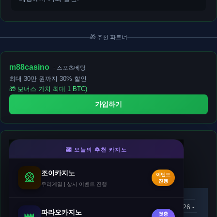
🎁 추천 파트너
m88casino
- 스포츠베팅
최대 30만 원까지 30% 할인
🎁 보너스 가치 최대 1 BTC)
가입하기
크레이지슬롯
- 슬롯
🎰 오늘의 추천 카지노
매일 첫입금 15%(최대50만) · 두번째입금 10% 추가.
🎁 매일 첫입금 15%
조이카지노
🎡
이벤트
진행
우리계열 | 상시 이벤트 진행
·
창조머니
50대 성 건강 관리 | 러브스토리 2026 -
파라오카지노
👑
첫충