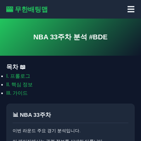
☰
🎰 무한배팅맵
NBA 33주차 분석 #BDE
목차 📖
I.
프롤로그
II.
핵심 정보
III.
가이드
📊 NBA 33주차
이번 라운드 주요 경기 분석입니다.