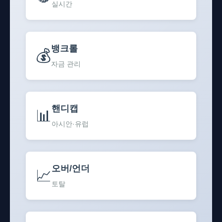
실시간
뱅크롤
💰
자금 관리
핸디캡
📊
아시안·유럽
오버/언더
📈
토탈