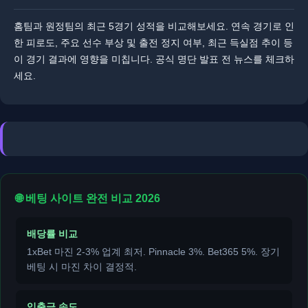
홈팀과 원정팀의 최근 5경기 성적을 비교해보세요. 연속 경기로 인
한 피로도, 주요 선수 부상 및 출전 정지 여부, 최근 득실점 추이 등
이 경기 결과에 영향을 미칩니다. 공식 명단 발표 전 뉴스를 체크하
세요.
🌐 베팅 사이트 완전 비교 2026
배당률 비교
1xBet 마진 2-3% 업계 최저. Pinnacle 3%. Bet365 5%. 장기
베팅 시 마진 차이 결정적.
입출금 속도