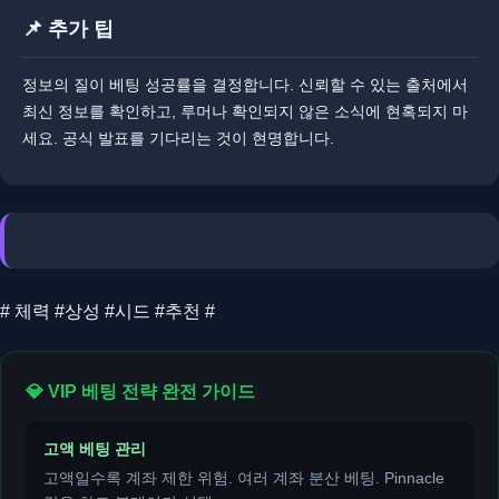
📌 추가 팁
정보의 질이 베팅 성공률을 결정합니다. ​신뢰할 수 있는 출처에서
최신 정보를 확인하고, 루머나 확인되지 않은 소식에 현혹되지 마
세요. ​​공식 발표를 기다리는 것이 현명합니다.
# 체력 #상성 #시드 #추천 #
💎 VIP 베팅 전략 완전 가이드
고액 베팅 관리
고액일수록 계좌 제한 위험. 여러 계좌 분산 베팅. Pinnacle