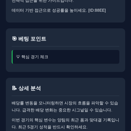
전략적 접근을 위한 가이드입니다.
데이터 기반 접근으로 성공률을 높이세요. [ID:88EE]
🎯 베팅 포인트
💡 핵심 경기 체크
📝 상세 분석
배당률 변동을 모니터링하면 시장의 흐름을 파악할 수 있습
니다. 급격한 배당 변화는 중요한 시그널일 수 있습니다.
이번 경기의 핵심 변수는 양팀의 최근 폼과 맞대결 기록입니
다. ​​최근 5경기 성적을 반드시 확인하세요.