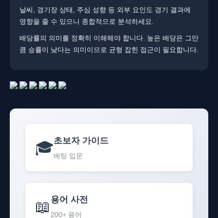
날씨, 경기장 상태, 주심 성향 등 외부 요인도 경기 결과에
영향을 줄 수 있으니 종합적으로 분석하세요.
배당률의 의미를 정확히 이해해야 합니다. ​높은 배당은 그만
큼 승률이 낮다는 의미이므로 균형 잡힌 접근이 필요합니다.
초보자 가이드
🎓
베팅 입문
용어 사전
📖
200+ 용어