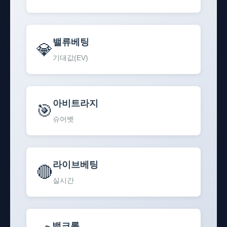
밸류베팅
💎
기대값(EV)
아비트라지
🎯
슈어벳
라이브베팅
🔴
실시간
뱅크롤