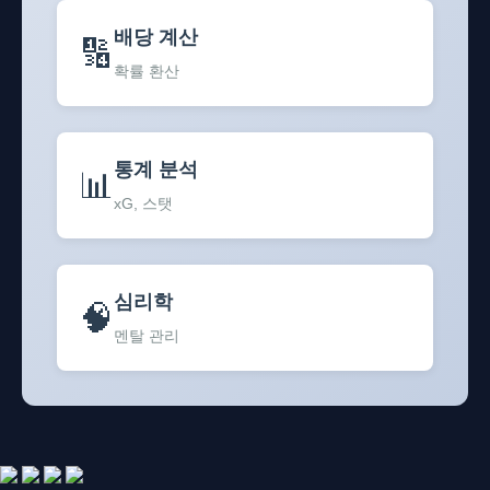
배당 계산
🔢
확률 환산
통계 분석
📊
xG, 스탯
심리학
🧠
멘탈 관리