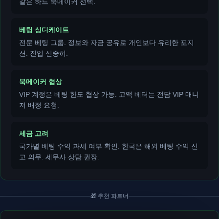
같은 하드 북메이커 선택.
베팅 싱디케이트
전문 베팅 그룹. 정보와 자금 공유로 개인보다 유리한 포지
션. 진입 신중히.
북메이커 협상
VIP 계정은 베팅 한도 협상 가능. 고액 베터는 전담 VIP 매니
저 배정 요청.
세금 고려
국가별 베팅 수익 과세 여부 확인. 한국은 해외 베팅 수익 신
고 의무. 세무사 상담 권장.
🎁 추천 파트너