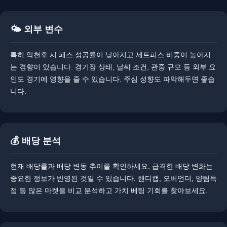
🌤️ 외부 변수
​​특히 악천후 시 패스 성공률이 낮아지고 세트피스 비중이 높아지
는 경향이 있습니다. 경기장 상태, 날씨 조건, 관중 규모 등 외부 요
인도 경기에 영향을 줄 수 있습니다. ​주심 성향도 파악해두면 좋습
니다.
💰 배당 분석
현재 배당률과 배당 변동 추이를 확인하세요. 급격한 배당 변화는
중요한 정보가 반영된 것일 수 있습니다. ​핸디캡, 오버언더, 양팀득
점 등 많은 마켓을 비교 분석하고 가치 베팅 기회를 찾아보세요.